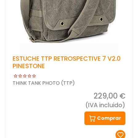
ESTUCHE TTP RETROSPECTIVE 7 V2.0
PINESTONE
THINK TANK PHOTO (TTP)
229,00 €
(IVA incluido)
Comprar