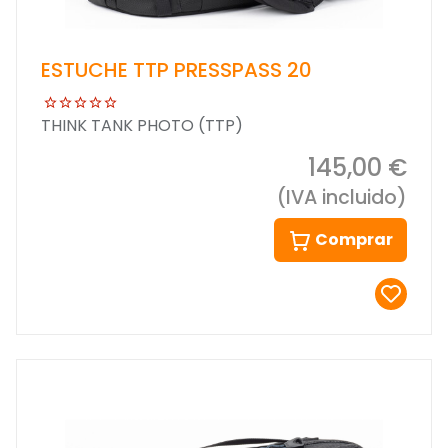
ESTUCHE TTP PRESSPASS 20
THINK TANK PHOTO (TTP)
145,00 €
(IVA incluido)
Comprar