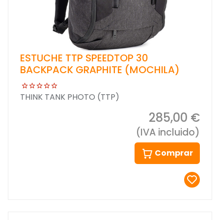
ESTUCHE TTP SPEEDTOP 30
BACKPACK GRAPHITE (MOCHILA)
THINK TANK PHOTO (TTP)
285,00 €
(IVA incluido)
Comprar