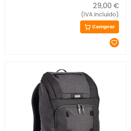
29,00 €
(IVA incluido)
Comprar