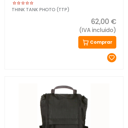
THINK TANK PHOTO (TTP)
62,00 €
(IVA incluido)
Comprar