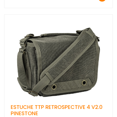
ESTUCHE TTP RETROSPECTIVE 4 V2.0
PINESTONE