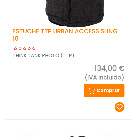
ESTUCHE TTP URBAN ACCESS SLING
10
THINK TANK PHOTO (TTP)
134,00 €
(IVA incluido)
Comprar