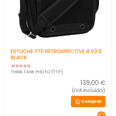
ESTUCHE TTP RETROSPECTIVE 4 V2.0
BLACK
THINK TANK PHOTO (TTP)
139,00 €
(IVA incluido)
Comprar