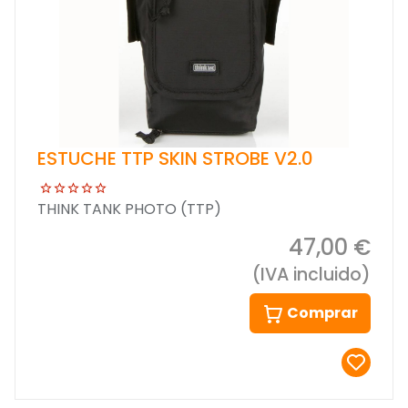
ESTUCHE TTP SKIN STROBE V2.0
THINK TANK PHOTO (TTP)
47,00 €
(IVA incluido)
Comprar