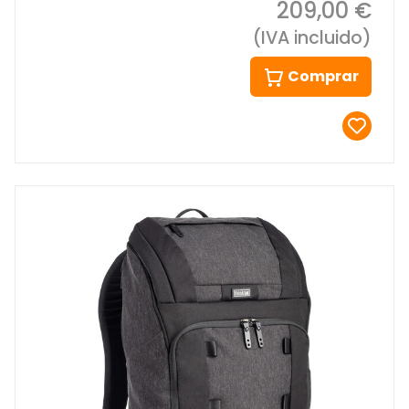
209,00 €
(IVA incluido)
Comprar