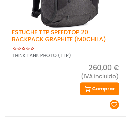
ESTUCHE TTP SPEEDTOP 20
BACKPACK GRAPHITE (M0CHILA)
THINK TANK PHOTO (TTP)
260,00 €
(IVA incluido)
Comprar