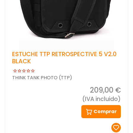
ESTUCHE TTP RETROSPECTIVE 5 V2.0
BLACK
THINK TANK PHOTO (TTP)
209,00 €
(IVA incluido)
Comprar