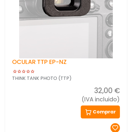
OCULAR TTP EP-NZ
THINK TANK PHOTO (TTP)
32,00 €
(IVA incluido)
Comprar