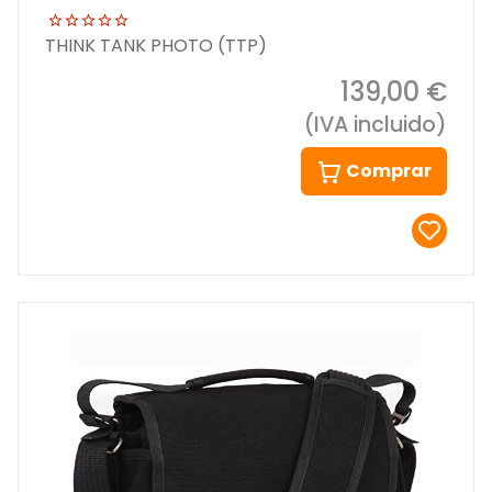
THINK TANK PHOTO (TTP)
139,00 €
(IVA incluido)
Comprar