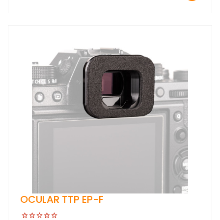
OCULAR TTP EP-F