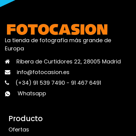
La tienda de fotografía más grande de
Europa
Ribera de Curtidores 22, 28005 Madrid
info@fotocasion.es
(+34) 91 539 7490
-
91 467 6491
Whatsapp
Producto
Ofertas