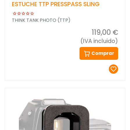
ESTUCHE TTP PRESSPASS SLING
THINK TANK PHOTO (TTP)
119,00 €
(IVA incluido)
Comprar