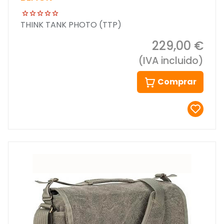
THINK TANK PHOTO (TTP)
229,00 €
(IVA incluido)
Comprar