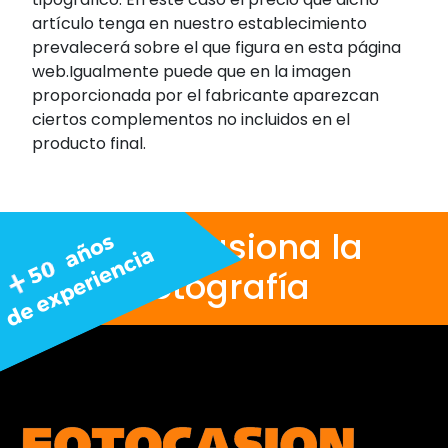
artículo tenga en nuestro establecimiento
prevalecerá sobre el que figura en esta página
web.Igualmente puede que en la imagen
proporcionada por el fabricante aparezcan
ciertos complementos no incluidos en el
producto final.
Nos apasiona la
fotografía