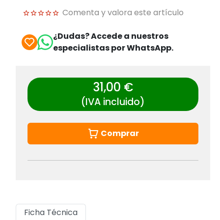
Comenta y valora este artículo
¿Dudas? Accede a nuestros
especialistas por WhatsApp.
31,00 €
(IVA incluido)
Comprar
Ficha Técnica