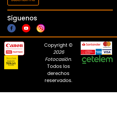
Síguenos
Copyright ©
2026
Fotocasión
.
Todos los
derechos
reservados.