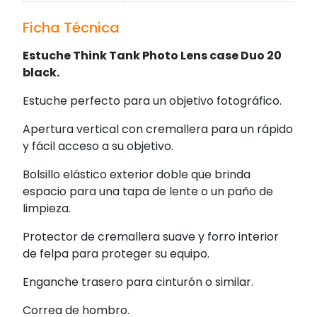
Ficha Técnica
Estuche Think Tank Photo Lens case Duo 20
black.
Estuche perfecto para un objetivo fotográfico.
Apertura vertical con cremallera para un rápido
y fácil acceso a su objetivo.
Bolsillo elástico exterior doble que brinda
espacio para una tapa de lente o un paño de
limpieza.
Protector de cremallera suave y forro interior
de felpa para proteger su equipo.
Enganche trasero para cinturón o similar.
Correa de hombro.