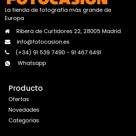
La tienda de fotografía más grande de
Europa
Ribera de Curtidores 22, 28005 Madrid
info@fotocasion.es
(+34) 91 539 7490
-
91 467 6491
Whatsapp
Producto
Ofertas
Novedades
Categorias