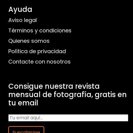
Ayuda
Aviso legal
Términos y condiciones
Quienes somos
Política de privacidad
Contacte con nosotros
Consigue nuestra revista
mensual de fotografía, gratis en
tu email
Suscribirme