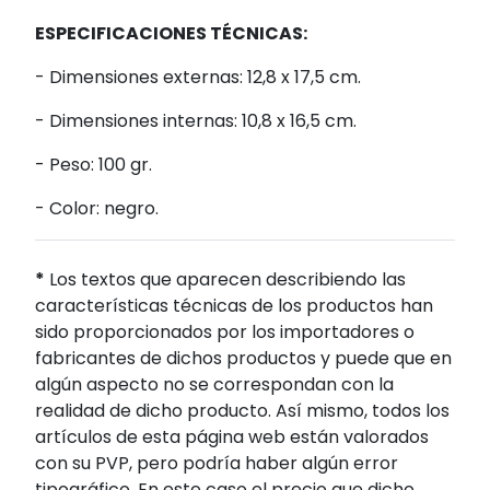
ESPECIFICACIONES TÉCNICAS:
- Dimensiones externas: 12,8 x 17,5 cm.
- Dimensiones internas: 10,8 x 16,5 cm.
- Peso: 100 gr.
- Color: negro.
*
Los textos que aparecen describiendo las
características técnicas de los productos han
sido proporcionados por los importadores o
fabricantes de dichos productos y puede que en
algún aspecto no se correspondan con la
realidad de dicho producto. Así mismo, todos los
artículos de esta página web están valorados
con su PVP, pero podría haber algún error
tipográfico. En este caso el precio que dicho