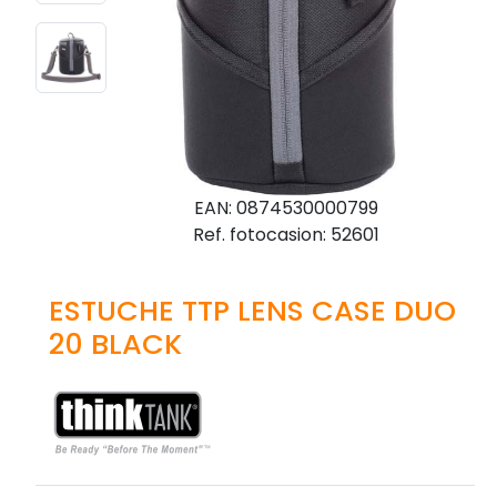
EAN: 0874530000799
Ref. fotocasion: 52601
ESTUCHE TTP LENS CASE DUO
20 BLACK