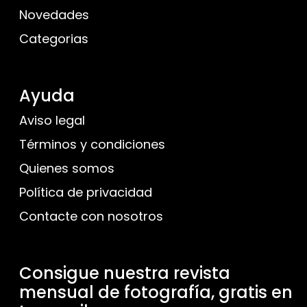
Novedades
Categorias
Ayuda
Aviso legal
Términos y condiciones
Quienes somos
Política de privacidad
Contacte con nosotros
Consigue nuestra revista
mensual de fotografía, gratis en