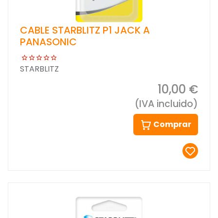
CABLE STARBLITZ P1 JACK A
PANASONIC
STARBLITZ
10,00 €
(IVA incluido)
Comprar