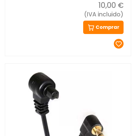
10,00 €
(IVA incluido)
Comprar