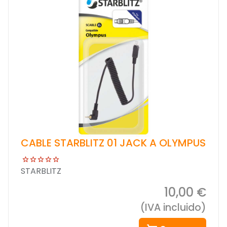
CABLE STARBLITZ 01 JACK A OLYMPUS
STARBLITZ
10,00 €
(IVA incluido)