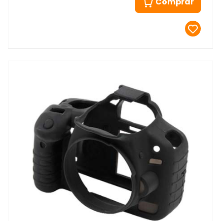
Comprar