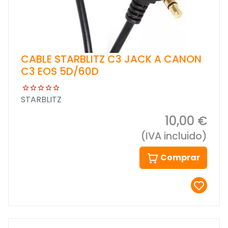
CABLE STARBLITZ C3 JACK A CANON
C3 EOS 5D/60D
STARBLITZ
10,00 €
(IVA incluido)
Comprar