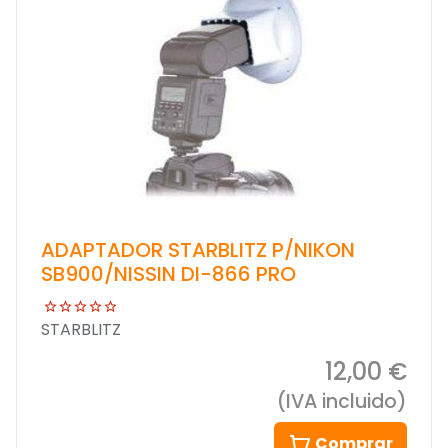
ADAPTADOR STARBLITZ P/NIKON
SB900/NISSIN DI-866 PRO
STARBLITZ
12,00 €
(IVA incluido)
Comprar