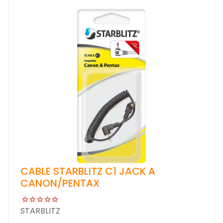
CABLE STARBLITZ C1 JACK A
CANON/PENTAX
STARBLITZ