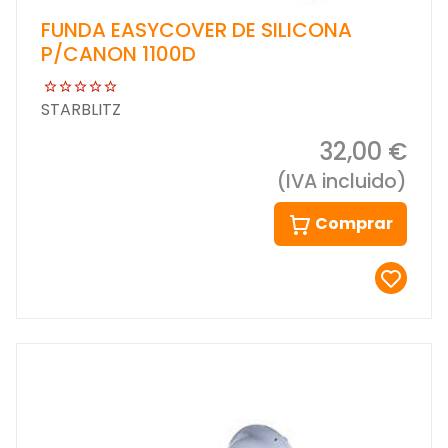
FUNDA EASYCOVER DE SILICONA
P/CANON 1100D
STARBLITZ
32,00 €
(IVA incluido)
Comprar