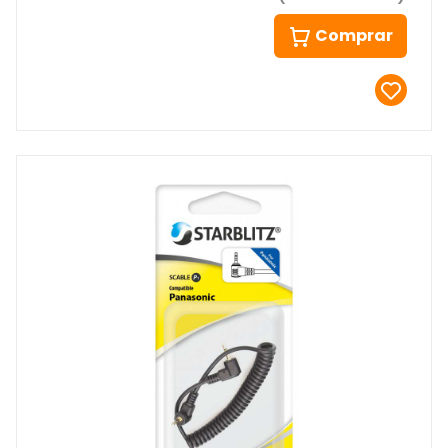
Comprar