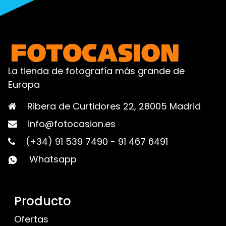
La tienda de fotografía más grande de
Europa
Ribera de Curtidores 22, 28005 Madrid
info@fotocasion.es
(+34) 91 539 7490
-
91 467 6491
Whatsapp
Producto
Ofertas