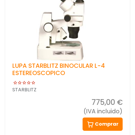
LUPA STARBLITZ BINOCULAR L-4
ESTEREOSCOPICO
STARBLITZ
775,00 €
(IVA incluido)
Comprar