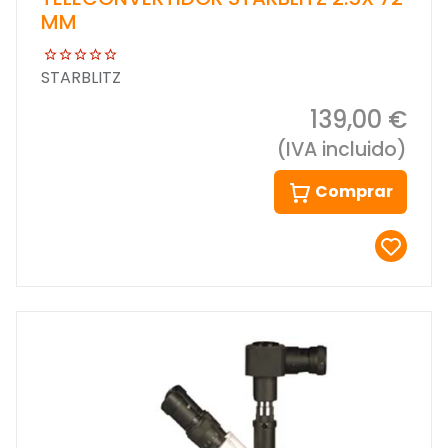
MM
STARBLITZ
139,00 €
(IVA incluido)
Comprar