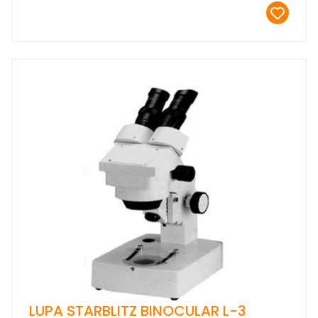
LUPA STARBLITZ BINOCULAR L-3