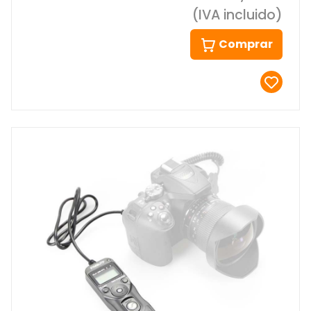
(IVA incluido)
Comprar