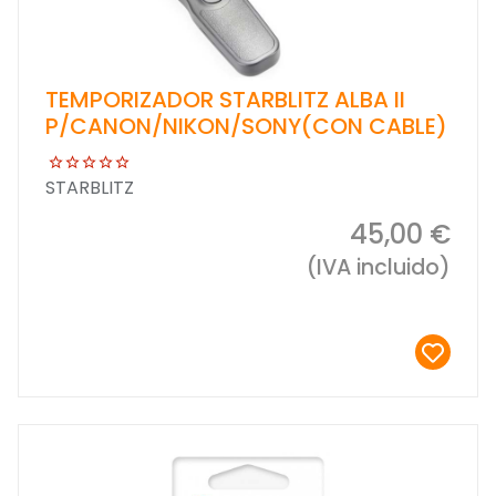
TEMPORIZADOR STARBLITZ ALBA II
P/CANON/NIKON/SONY(CON CABLE)
STARBLITZ
45,00 €
(IVA incluido)