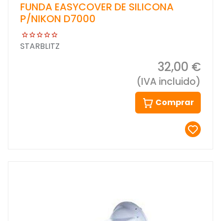
FUNDA EASYCOVER DE SILICONA
P/NIKON D7000
STARBLITZ
32,00 €
(IVA incluido)
Comprar