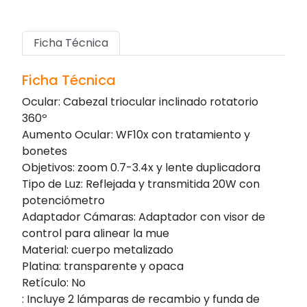
Ficha Técnica
Ficha Técnica
Ocular: Cabezal triocular inclinado rotatorio
360º
Aumento Ocular: WF10x con tratamiento y
bonetes
Objetivos: zoom 0.7-3.4x y lente duplicadora
Tipo de Luz: Reflejada y transmitida 20W con
potenciómetro
Adaptador Cámaras: Adaptador con visor de
control para alinear la mue
Material: cuerpo metalizado
Platina: transparente y opaca
Retículo: No
: Incluye 2 lámparas de recambio y funda de