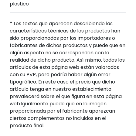
plastico
*
Los textos que aparecen describiendo las
características técnicas de los productos han
sido proporcionados por los importadores o
fabricantes de dichos productos y puede que en
algún aspecto no se correspondan con la
realidad de dicho producto. Así mismo, todos los
artículos de esta página web están valorados
con su PVP, pero podría haber algún error
tipográfico. En este caso el precio que dicho
artículo tenga en nuestro establecimiento
prevalecerá sobre el que figura en esta página
web.Igualmente puede que en la imagen
proporcionada por el fabricante aparezcan
ciertos complementos no incluidos en el
producto final.