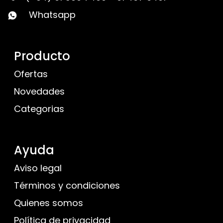
Whatsapp
Producto
Ofertas
Novedades
Categorias
Ayuda
Aviso legal
Términos y condiciones
Quienes somos
Política de privacidad