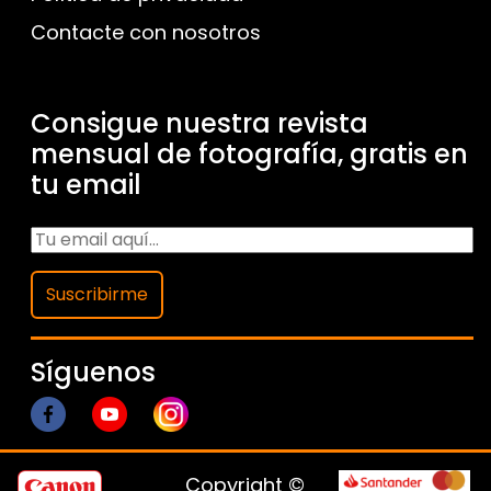
Contacte con nosotros
Consigue nuestra revista
mensual de fotografía, gratis en
tu email
Suscribirme
Síguenos
Copyright ©