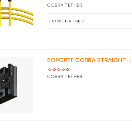
COBRA TETHER
CONECTOR: USB C
SOPORTE COBRA STRAIGHT-L
COBRA TETHER