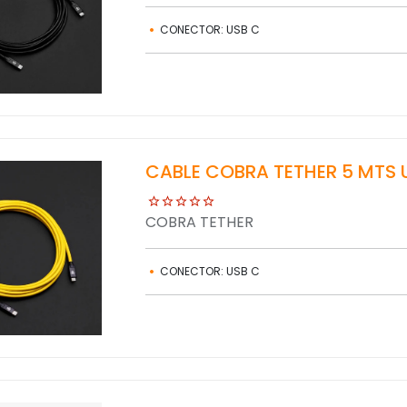
CONECTOR: USB C
CABLE COBRA TETHER 5 MTS 
COBRA TETHER
CONECTOR: USB C