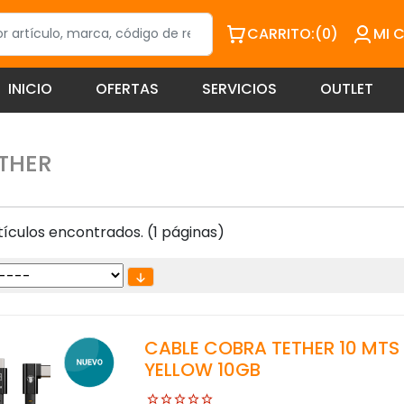
CARRITO:
(0)
MI 
INICIO
OFERTAS
SERVICIOS
OUTLET
THER
ículos encontrados. (1 páginas)
CABLE COBRA TETHER 10 MTS
YELLOW 10GB