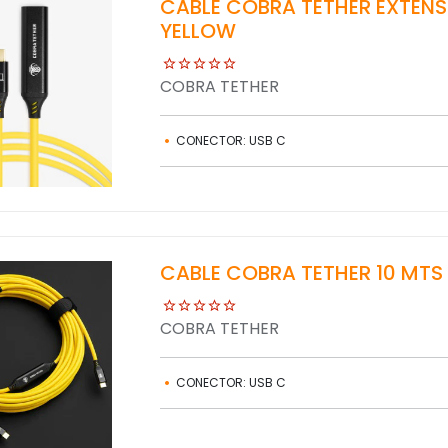
CABLE COBRA TETHER EXTENS
YELLOW
COBRA TETHER
CONECTOR: USB C
CABLE COBRA TETHER 10 MTS
COBRA TETHER
CONECTOR: USB C