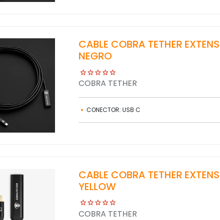
CABLE COBRA TETHER EXTENS
NEGRO
COBRA TETHER
CONECTOR: USB C
CABLE COBRA TETHER EXTENS
YELLOW
COBRA TETHER