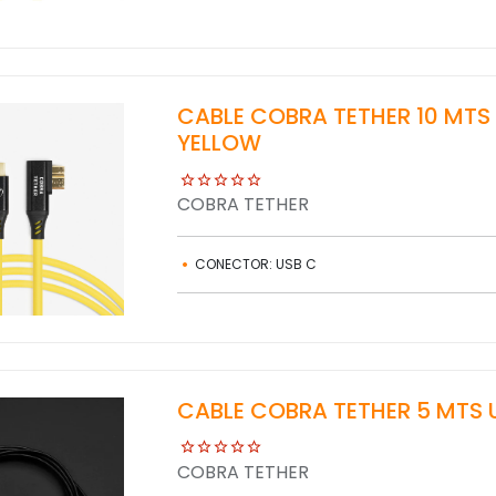
CABLE COBRA TETHER 10 MT
YELLOW
COBRA TETHER
CONECTOR: USB C
CABLE COBRA TETHER 5 MTS 
COBRA TETHER