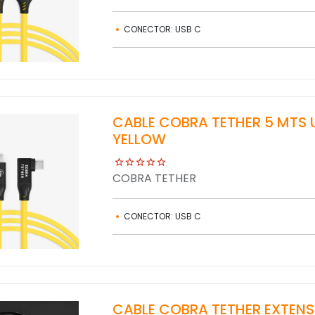
CONECTOR: USB C
CABLE COBRA TETHER 5 MTS
YELLOW
COBRA TETHER
CONECTOR: USB C
CABLE COBRA TETHER EXTENS