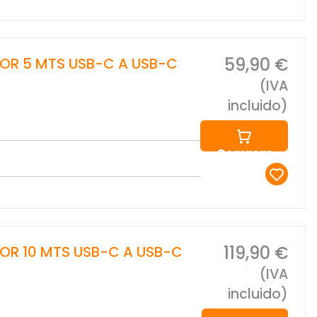
59,90 €
OR 5 MTS USB-C A USB-C
(IVA
incluido)
Comprar
119,90 €
OR 10 MTS USB-C A USB-C
(IVA
incluido)