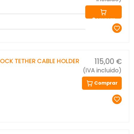
Comprar
115,00 €
OCK TETHER CABLE HOLDER
(IVA incluido)
Comprar