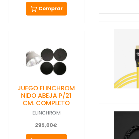
Comprar
JUEGO ELINCHROM
NIDO ABEJA P/21
CM. COMPLETO
ELINCHROM
295,00€