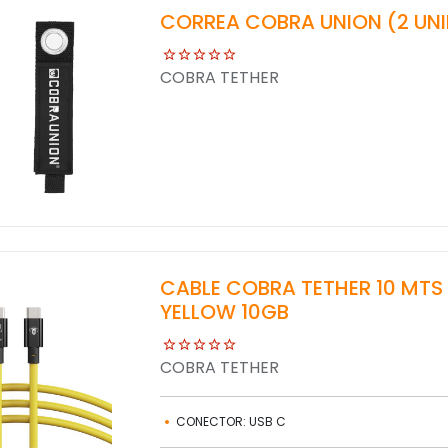
CORREA COBRA UNION (2 UN
COBRA TETHER
CABLE COBRA TETHER 10 MTS
YELLOW 10GB
COBRA TETHER
CONECTOR: USB C