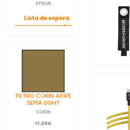
EPSON
Lista de espera
FILTRO COKIN A045
SEPIA LIGHT
COKIN
17,00€