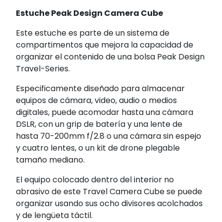
Estuche Peak Design Camera Cube
Este estuche es parte de un sistema de
compartimentos que mejora la capacidad de
organizar el contenido de una bolsa Peak Design
Travel-Series.
Especificamente diseñado para almacenar
equipos de cámara, video, audio o medios
digitales, puede acomodar hasta una cámara
DSLR, con un grip de batería y una lente de
hasta 70-200mm f/2.8 o una cámara sin espejo
y cuatro lentes, o un kit de drone plegable
tamaño mediano.
El equipo colocado dentro del interior no
abrasivo de este Travel Camera Cube se puede
organizar usando sus ocho divisores acolchados
y de lengüeta táctil.