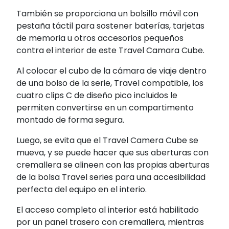
También se proporciona un bolsillo móvil con
pestaña táctil para sostener baterías, tarjetas
de memoria u otros accesorios pequeños
contra el interior de este Travel Camara Cube.
Al colocar el cubo de la cámara de viaje dentro
de una bolso de la serie, Travel compatible, los
cuatro clips C de diseño pico incluidos le
permiten convertirse en un compartimento
montado de forma segura.
Luego, se evita que el Travel Camera Cube se
mueva, y se puede hacer que sus aberturas con
cremallera se alineen con las propias aberturas
de la bolsa Travel series para una accesibilidad
perfecta del equipo en el interio.
El acceso completo al interior está habilitado
por un panel trasero con cremallera, mientras