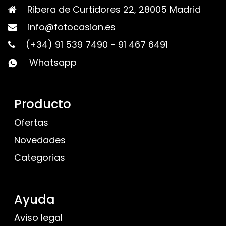
Ribera de Curtidores 22, 28005 Madrid
info@fotocasion.es
(+34) 91 539 7490
-
91 467 6491
Whatsapp
Producto
Ofertas
Novedades
Categorias
Ayuda
Aviso legal