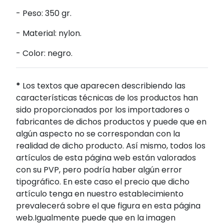
- Peso: 350 gr.
- Material: nylon.
- Color: negro.
*
Los textos que aparecen describiendo las
características técnicas de los productos han
sido proporcionados por los importadores o
fabricantes de dichos productos y puede que en
algún aspecto no se correspondan con la
realidad de dicho producto. Así mismo, todos los
artículos de esta página web están valorados
con su PVP, pero podría haber algún error
tipográfico. En este caso el precio que dicho
artículo tenga en nuestro establecimiento
prevalecerá sobre el que figura en esta página
web.Igualmente puede que en la imagen