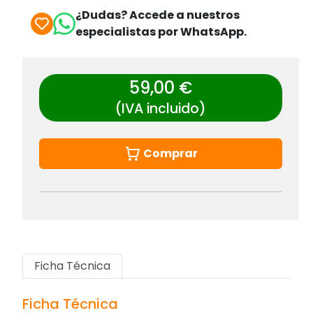
¿Dudas? Accede a nuestros
especialistas por WhatsApp.
59,00 €
(IVA incluido)
Comprar
Ficha Técnica
Ficha Técnica