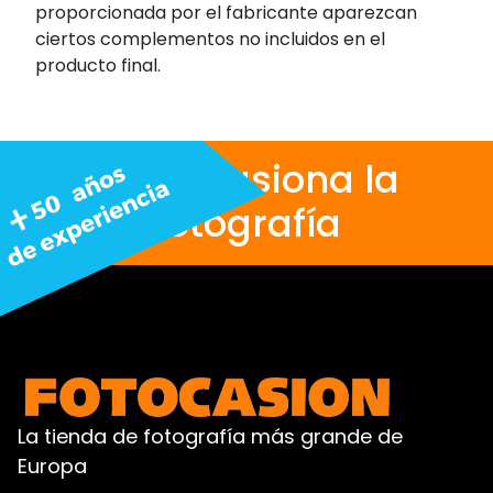
proporcionada por el fabricante aparezcan
ciertos complementos no incluidos en el
producto final.
Nos apasiona la
fotografía
La tienda de fotografía más grande de
Europa