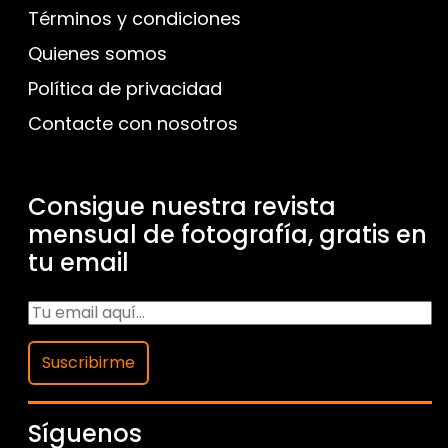
Términos y condiciones
Quienes somos
Política de privacidad
Contacte con nosotros
Consigue nuestra revista
mensual de fotografía, gratis en
tu email
Suscribirme
Síguenos