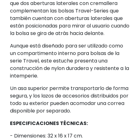
que dos aberturas laterales con cremallera
complementan las bolsas Travel-Series que
también cuentan con aberturas laterales que
están posicionadas para mirar al usuario cuando
la bolsa se gira de atrás hacia delante.
Aunque está diseñado para ser utilizado como
un compartimento interno para bolsas de la
serie Travel, este estuche presenta una
construcción de nylon duradera y resistente a la
intemperie.
Un asa superior permite transportarlo de forma
segura, y los lazos de accesorios distribuidos por
todo su exterior pueden acomodar una correa
disponible por separado.
ESPECIFICACIONES TÉCNICAS:
- Dimensiones: 32 x 16 x 17 cm.