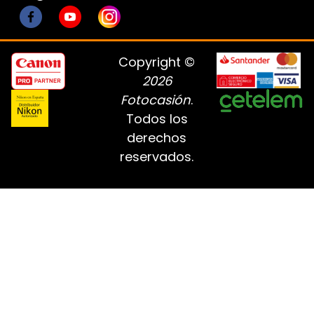
Copyright ©
2026
Fotocasión
.
Todos los
derechos
reservados.