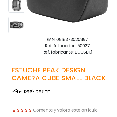
EAN: 0818373020897
Ref. fotocasion: 50927
Ref. fabricante: BCCSBK1
ESTUCHE PEAK DESIGN
CAMERA CUBE SMALL BLACK
Comenta y valora este artículo