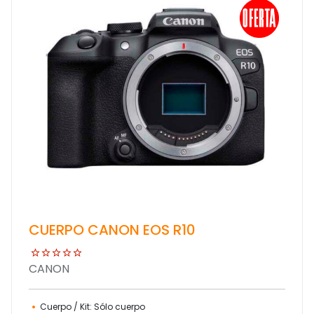
CUERPO CANON EOS R10
CANON
Cuerpo / Kit: Sólo cuerpo