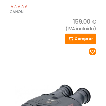
CANON
159,00 €
(IVA incluido)
Comprar