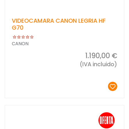
VIDEOCAMARA CANON LEGRIA HF
G70
CANON
1.190,00 €
(IVA incluido)