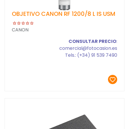
OBJETIVO CANON RF 1200/8 L IS USM
CANON
CONSULTAR PRECIO
:
comercial@fotocasion.es
Tels.: (+34) 91 539 7490