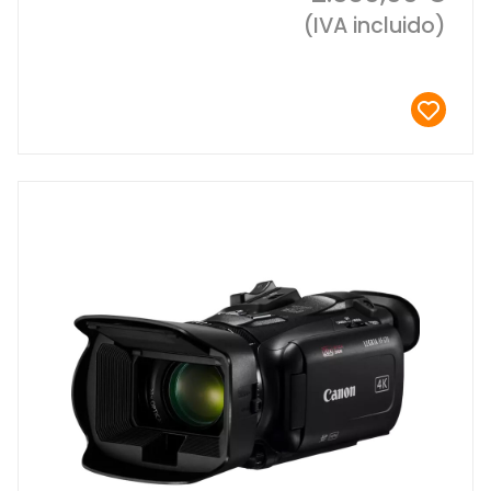
(IVA incluido)