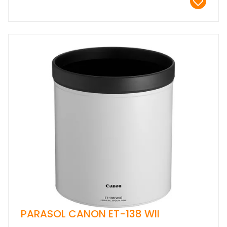
PARASOL CANON ET-138 WII