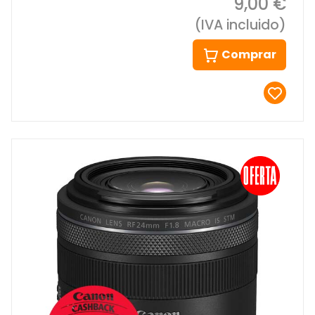
9,00 €
(IVA incluido)
Comprar