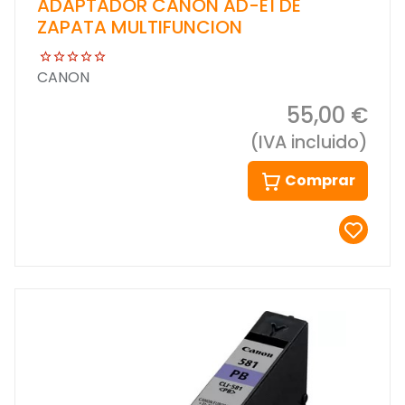
ADAPTADOR CANON AD-E1 DE
ZAPATA MULTIFUNCION
CANON
55,00 €
(IVA incluido)
Comprar