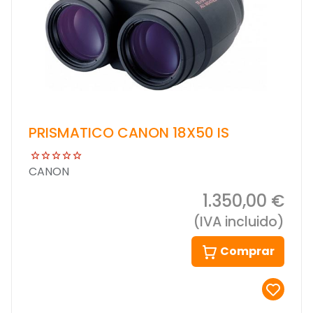
PRISMATICO CANON 18X50 IS
CANON
1.350,00 €
(IVA incluido)
Comprar