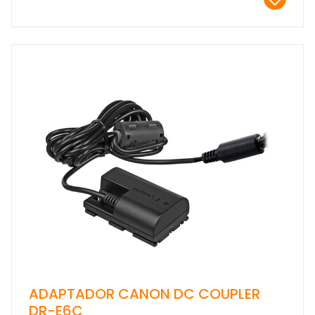
ADAPTADOR CANON DC COUPLER
DR-E6C