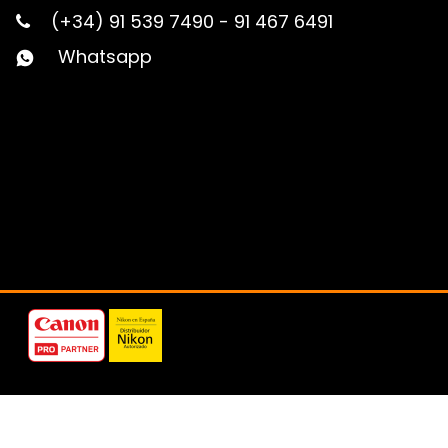
(+34) 91 539 7490
-
91 467 6491
Whatsapp