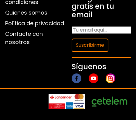
condiciones
gratis en tu
Quienes somos
email
Política de privacidad
Contacte con
nosotros
Suscribirme
Síguenos