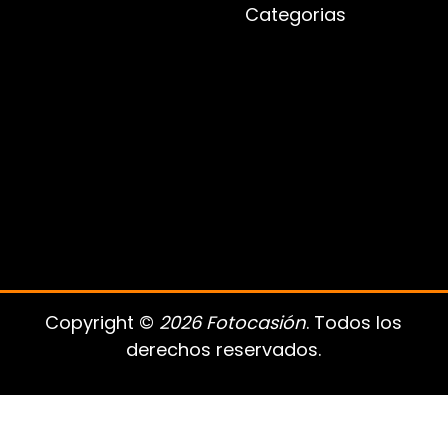
Categorias
Copyright ©
2026 Fotocasión
. Todos los
derechos reservados.