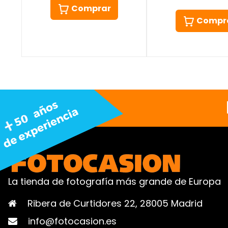
Comprar
Compr
La tienda de fotografía más grande de Europa
Ribera de Curtidores 22, 28005 Madrid
info@fotocasion.es