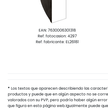
EAN: 7630006301318
Ref. fotocasion: 4297
Ref. fabricante: EL26181
*
Los textos que aparecen describiendo las caracterí
productos y puede que en algún aspecto no se corres
valorados con su PVP, pero podría haber algún error 
que figura en esta página web.Igualmente puede que