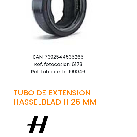
EAN: 7392544535265
Ref. fotocasion: 6173
Ref. fabricante: 199046
TUBO DE EXTENSION
HASSELBLAD H 26 MM