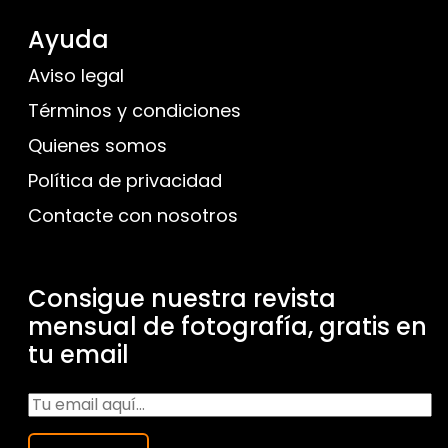
Ayuda
Aviso legal
Términos y condiciones
Quienes somos
Política de privacidad
Contacte con nosotros
Consigue nuestra revista
mensual de fotografía, gratis en
tu email