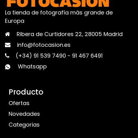
La tienda de fotografía más grande de
Europa
Ribera de Curtidores 22, 28005 Madrid
info@fotocasion.es
(+34) 91 539 7490
-
91 467 6491
Whatsapp
Producto
Ofertas
Novedades
Categorias