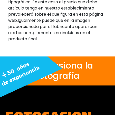
tipográfico. En este caso el precio que dicho
artículo tenga en nuestro establecimiento
prevalecerá sobre el que figura en esta página
web.Igualmente puede que en la imagen
proporcionada por el fabricante aparezcan
ciertos complementos no incluidos en el
producto final.
Nos apasiona la
fotografía