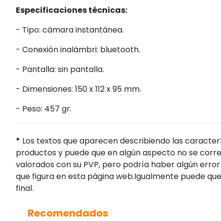
Especificaciones técnicas:
- Tipo: cámara instantánea.
- Conexión inalámbri: bluetooth.
- Pantalla: sin pantalla.
- Dimensiones: 150 x 112 x 95 mm.
- Peso: 457 gr.
*
Los textos que aparecen describiendo las caracterí
productos y puede que en algún aspecto no se corres
valorados con su PVP, pero podría haber algún error 
que figura en esta página web.Igualmente puede que
final.
Recomendados