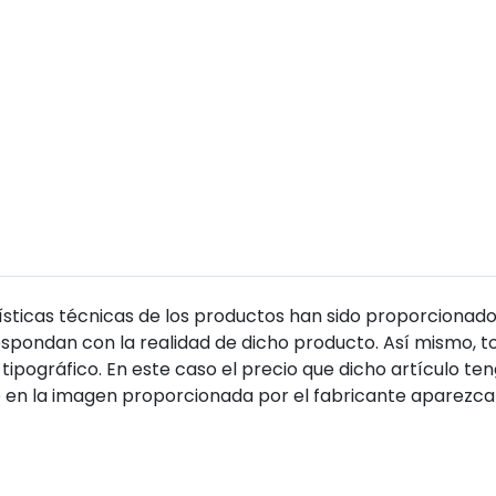
sticas técnicas de los productos han sido proporcionado
pondan con la realidad de dicho producto. Así mismo, to
tipográfico. En este caso el precio que dicho artículo t
 en la imagen proporcionada por el fabricante aparezca