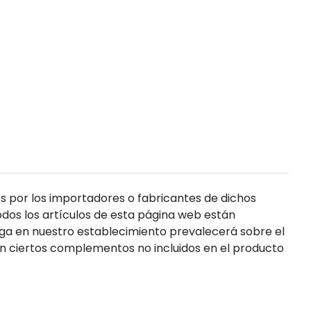
s por los importadores o fabricantes de dichos
dos los artículos de esta página web están
enga en nuestro establecimiento prevalecerá sobre el
n ciertos complementos no incluidos en el producto