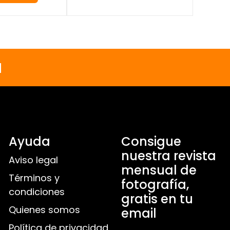
a
Ayuda
Consigue
nuestra revista
Aviso legal
mensual de
Términos y
fotografía,
condiciones
gratis en tu
Quienes somos
email
Política de privacidad