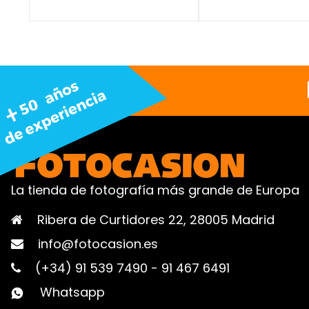
La tienda de fotografía más grande de Europa
Ribera de Curtidores 22, 28005 Madrid
info@fotocasion.es
(+34) 91 539 7490
-
91 467 6491
Whatsapp