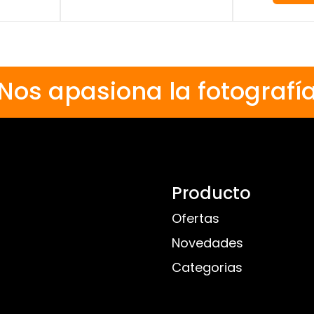
Nos apasiona la fotografí
Producto
Ofertas
Novedades
Categorias