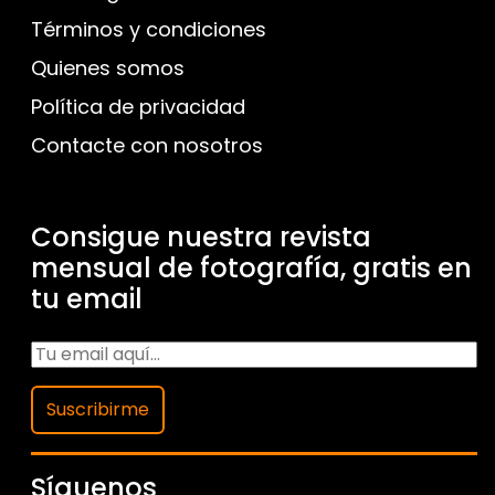
Términos y condiciones
Quienes somos
Política de privacidad
Contacte con nosotros
Consigue nuestra revista
mensual de fotografía, gratis en
tu email
Suscribirme
Síguenos