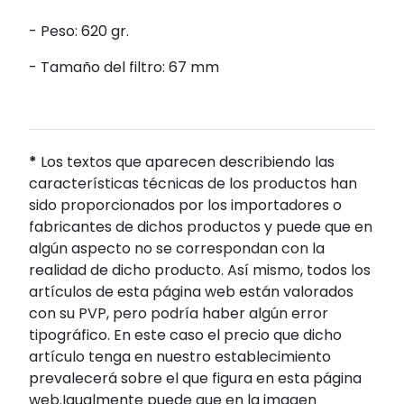
- Peso: 620 gr.
- Tamaño del filtro: 67 mm
*
Los textos que aparecen describiendo las
características técnicas de los productos han
sido proporcionados por los importadores o
fabricantes de dichos productos y puede que en
algún aspecto no se correspondan con la
realidad de dicho producto. Así mismo, todos los
artículos de esta página web están valorados
con su PVP, pero podría haber algún error
tipográfico. En este caso el precio que dicho
artículo tenga en nuestro establecimiento
prevalecerá sobre el que figura en esta página
web.Igualmente puede que en la imagen