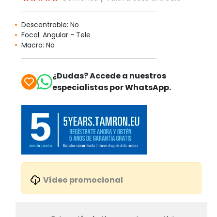
Descentrable: No
Focal: Angular - Tele
Macro: No
¿Dudas? Accede a nuestros
especialistas por WhatsApp.
Vídeo promocional