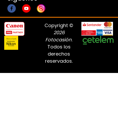
Copyright ©
2026
Fotocasión
.
Todos los
derechos
reservados.