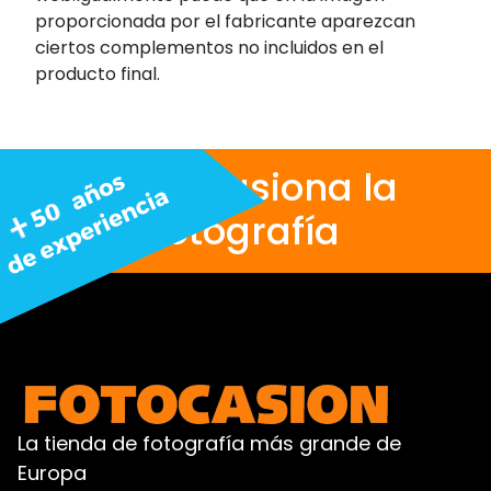
proporcionada por el fabricante aparezcan
ciertos complementos no incluidos en el
producto final.
Nos apasiona la
fotografía
La tienda de fotografía más grande de
Europa