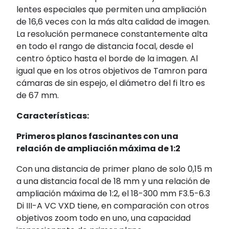
lentes especiales que permiten una ampliación
de 16,6 veces con la más alta calidad de imagen.
La resolución permanece constantemente alta
en todo el rango de distancia focal, desde el
centro óptico hasta el borde de la imagen. Al
igual que en los otros objetivos de Tamron para
cámaras de sin espejo, el diámetro del fi ltro es
de 67 mm.
Características:
Primeros planos fascinantes con una
relación de ampliación máxima de 1:2
Con una distancia de primer plano de solo 0,15 m
a una distancia focal de 18 mm y una relación de
ampliación máxima de 1:2, el 18-300 mm F3.5-6.3
Di III-A VC VXD tiene, en comparación con otros
objetivos zoom todo en uno, una capacidad