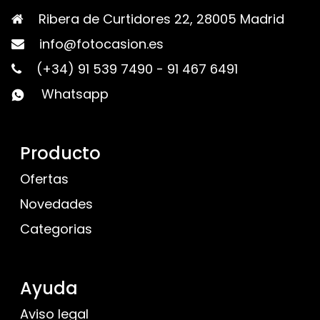
Ribera de Curtidores 22, 28005 Madrid
info@fotocasion.es
(+34) 91 539 7490
-
91 467 6491
Whatsapp
Producto
Ofertas
Novedades
Categorias
Ayuda
Aviso legal