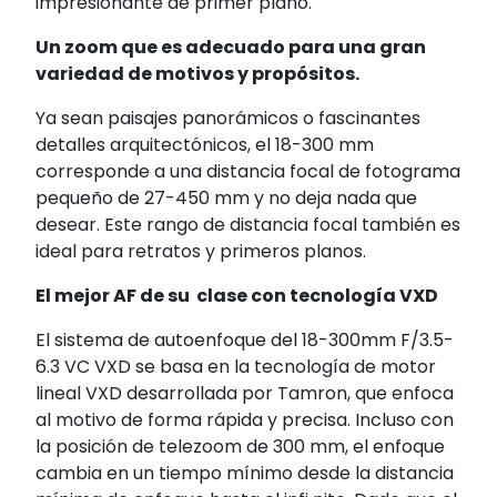
impresionante de primer plano.
Un zoom que es adecuado para una gran
variedad de motivos y propósitos.
Ya sean paisajes panorámicos o fascinantes
detalles arquitectónicos, el 18-300 mm
corresponde a una distancia focal de fotograma
pequeño de 27-450 mm y no deja nada que
desear. Este rango de distancia focal también es
ideal para retratos y primeros planos.
El mejor AF de su clase con tecnología VXD
El sistema de autoenfoque del 18-300mm F/3.5-
6.3 VC VXD se basa en la tecnología de motor
lineal VXD desarrollada por Tamron, que enfoca
al motivo de forma rápida y precisa. Incluso con
la posición de telezoom de 300 mm, el enfoque
cambia en un tiempo mínimo desde la distancia