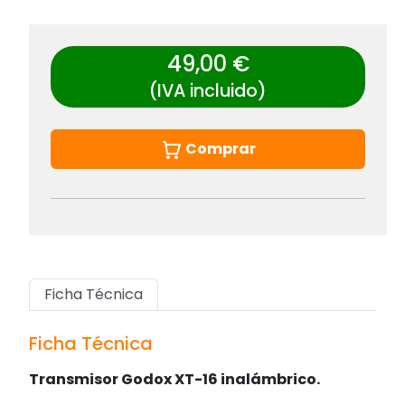
49,00 €
(IVA incluido)
Comprar
Ficha Técnica
Ficha Técnica
Transmisor Godox XT-16 inalámbrico.