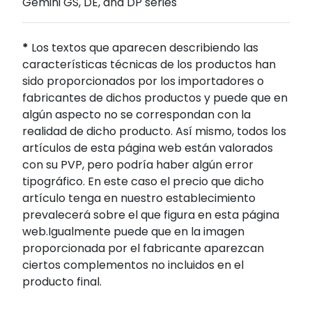
Gemini GS, DE, and DP series
*
Los textos que aparecen describiendo las
características técnicas de los productos han
sido proporcionados por los importadores o
fabricantes de dichos productos y puede que en
algún aspecto no se correspondan con la
realidad de dicho producto. Así mismo, todos los
artículos de esta página web están valorados
con su PVP, pero podría haber algún error
tipográfico. En este caso el precio que dicho
artículo tenga en nuestro establecimiento
prevalecerá sobre el que figura en esta página
web.Igualmente puede que en la imagen
proporcionada por el fabricante aparezcan
ciertos complementos no incluidos en el
producto final.