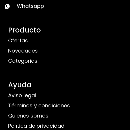
Whatsapp
Producto
Ofertas
Novedades
Categorias
Ayuda
Aviso legal
Términos y condiciones
Quienes somos
Política de privacidad