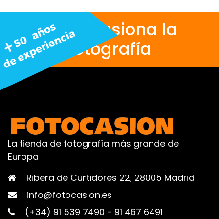
Nos apasiona la
fotografía
La tienda de fotografía más grande de
Europa
Ribera de Curtidores 22, 28005 Madrid
info@fotocasion.es
(+34) 91 539 7490
-
91 467 6491