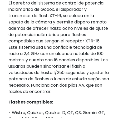
El cerebro del sistema de control de potencia
inalámbrico de Godox, el disparador y
transmisor de flash XT-16, se coloca en la
zapata de la cámara y permite disparo remoto,
además de ofrecer hasta ocho niveles de ajuste
de potencia inalámbrica para flashes
compatibles que tengan el receptor XTR-16.
Este sistema usa una confiable tecnología de
radio a 2,4 GHz con un alcance notable de 100
metros, y cuenta con 16 canales disponibles. Los
usuarios pueden sincronizar el flash a
velocidades de hasta 1/250 segundos y ajustar la
potencia de flashes o luces de estudio según sea
necesario. Funciona con dos pilas AA, que son
fáciles de encontrar.
Flashes comptibles:
- Wistro, Quicker, Quicker D, QT, QS, Gemini GT,