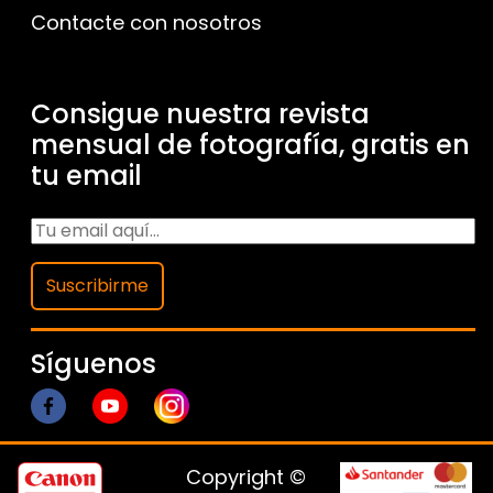
Contacte con nosotros
Consigue nuestra revista
mensual de fotografía, gratis en
tu email
Suscribirme
Síguenos
Copyright ©