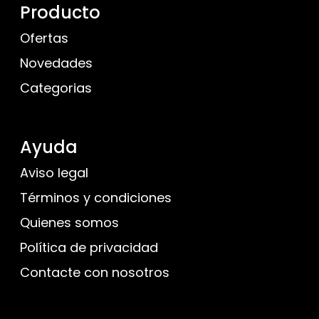
Producto
Ofertas
Novedades
Categorias
Ayuda
Aviso legal
Términos y condiciones
Quienes somos
Política de privacidad
Contacte con nosotros