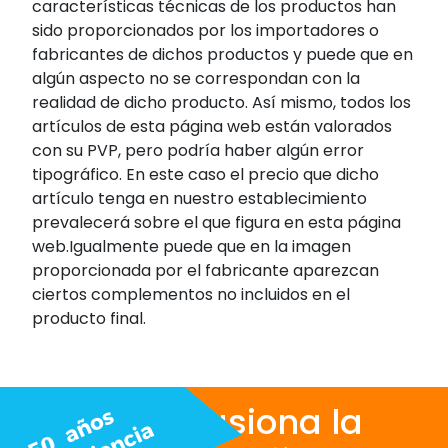
características técnicas de los productos han
sido proporcionados por los importadores o
fabricantes de dichos productos y puede que en
algún aspecto no se correspondan con la
realidad de dicho producto. Así mismo, todos los
artículos de esta página web están valorados
con su PVP, pero podría haber algún error
tipográfico. En este caso el precio que dicho
artículo tenga en nuestro establecimiento
prevalecerá sobre el que figura en esta página
web.Igualmente puede que en la imagen
proporcionada por el fabricante aparezcan
ciertos complementos no incluidos en el
producto final.
Nos apasiona la