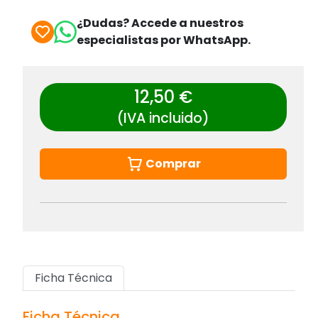
¿Dudas? Accede a nuestros
especialistas por WhatsApp.
12,50 €
(IVA incluido)
Comprar
Ficha Técnica
Ficha Técnica