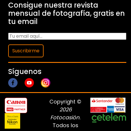
Consigue nuestra revista
mensual de fotografía, gratis en
tu email
Suscribirme
Síguenos
Copyright ©
2026
Fotocasión
.
Todos los