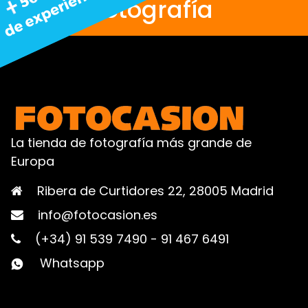
fotografía
La tienda de fotografía más grande de
Europa
Ribera de Curtidores 22, 28005 Madrid
info@fotocasion.es
(+34) 91 539 7490
-
91 467 6491
Whatsapp