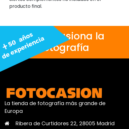
producto final.
Nos apasiona la
fotografía
La tienda de fotografía más grande de
Europa
Ribera de Curtidores 22, 28005 Madrid