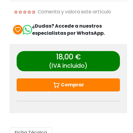
Comenta y valora este artículo
¿Dudas? Accede a nuestros
especialistas por WhatsApp.
18,00 €
(IVA incluido)
Comprar
Ficha Técnica