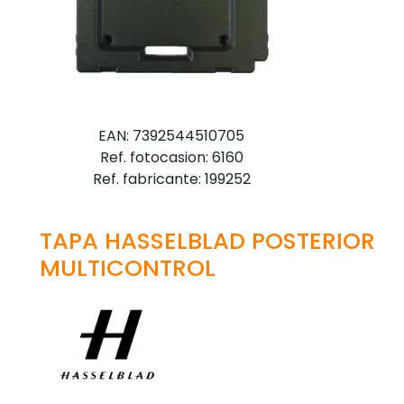
EAN: 7392544510705
Ref. fotocasion: 6160
Ref. fabricante: 199252
TAPA HASSELBLAD POSTERIOR
MULTICONTROL