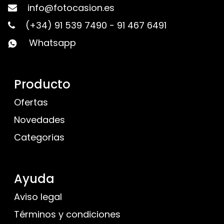
info@fotocasion.es
(+34) 91 539 7490
-
91 467 6491
Whatsapp
Producto
Ofertas
Novedades
Categorias
Ayuda
Aviso legal
Términos y condiciones