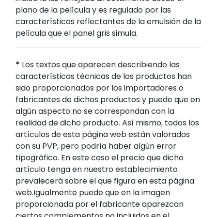
plano de la película y es regulado por las
características reflectantes de la emulsión de la
película que el panel gris simula.
*
Los textos que aparecen describiendo las
características técnicas de los productos han
sido proporcionados por los importadores o
fabricantes de dichos productos y puede que en
algún aspecto no se correspondan con la
realidad de dicho producto. Así mismo, todos los
artículos de esta página web están valorados
con su PVP, pero podría haber algún error
tipográfico. En este caso el precio que dicho
artículo tenga en nuestro establecimiento
prevalecerá sobre el que figura en esta página
web.Igualmente puede que en la imagen
proporcionada por el fabricante aparezcan
ciertos complementos no incluidos en el