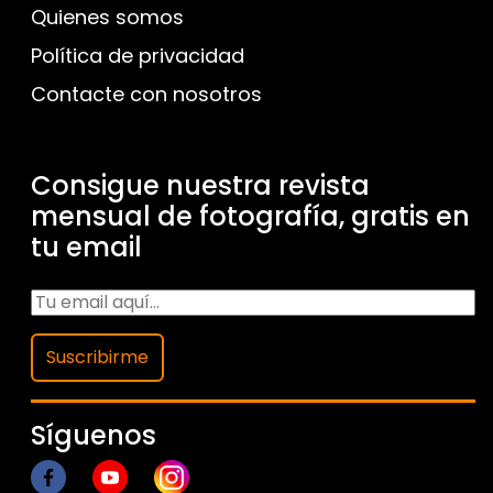
Quienes somos
Política de privacidad
Contacte con nosotros
Consigue nuestra revista
mensual de fotografía, gratis en
tu email
Suscribirme
Síguenos