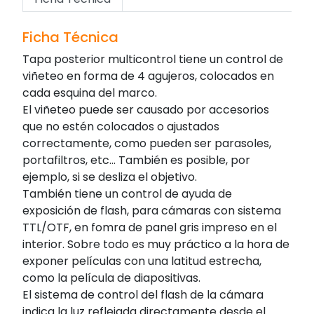
Ficha Técnica
Tapa posterior multicontrol tiene un control de
viñeteo en forma de 4 agujeros, colocados en
cada esquina del marco.
El viñeteo puede ser causado por accesorios
que no estén colocados o ajustados
correctamente, como pueden ser parasoles,
portafiltros, etc... También es posible, por
ejemplo, si se desliza el objetivo.
También tiene un control de ayuda de
exposición de flash, para cámaras con sistema
TTL/OTF, en fomra de panel gris impreso en el
interior. Sobre todo es muy práctico a la hora de
exponer películas con una latitud estrecha,
como la película de diapositivas.
El sistema de control del flash de la cámara
indica la luz reflejada directamente desde el