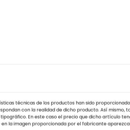
sticas técnicas de los productos han sido proporcionado
pondan con la realidad de dicho producto. Así mismo, to
tipográfico. En este caso el precio que dicho artículo t
 en la imagen proporcionada por el fabricante aparezca