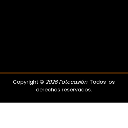
Copyright ©
2026 Fotocasión
. Todos los
derechos reservados.