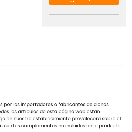
s por los importadores o fabricantes de dichos
dos los artículos de esta página web están
enga en nuestro establecimiento prevalecerá sobre el
n ciertos complementos no incluidos en el producto