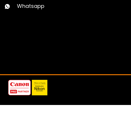
Whatsapp