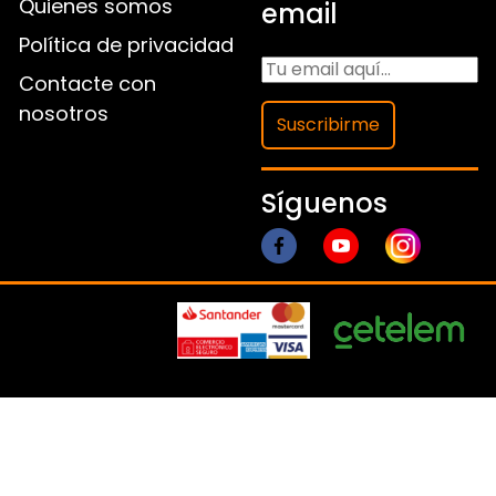
Quienes somos
email
Política de privacidad
Contacte con
nosotros
Suscribirme
Síguenos