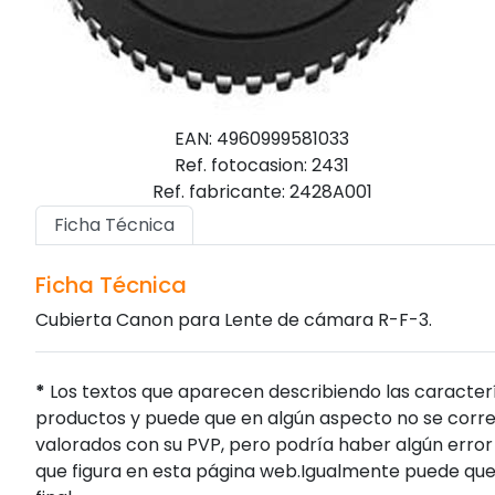
EAN: 4960999581033
Ref. fotocasion: 2431
Ref. fabricante: 2428A001
Ficha Técnica
Ficha Técnica
Cubierta Canon para Lente de cámara R-F-3.
*
Los textos que aparecen describiendo las caracterí
productos y puede que en algún aspecto no se corres
valorados con su PVP, pero podría haber algún error 
que figura en esta página web.Igualmente puede que