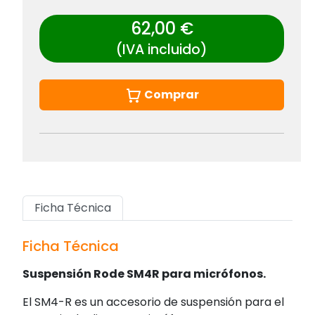
62,00 €
(IVA incluido)
Comprar
Ficha Técnica
Ficha Técnica
Suspensión Rode SM4R para micrófonos.
El SM4-R es un accesorio de suspensión para el