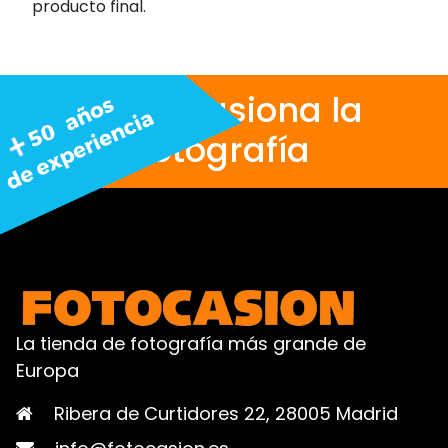
producto final.
Nos apasiona la
fotografía
La tienda de fotografía más grande de
Europa
Ribera de Curtidores 22, 28005 Madrid