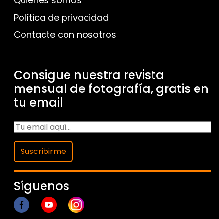
Quienes somos
Política de privacidad
Contacte con nosotros
Consigue nuestra revista
mensual de fotografía, gratis en
tu email
Suscribirme
Síguenos