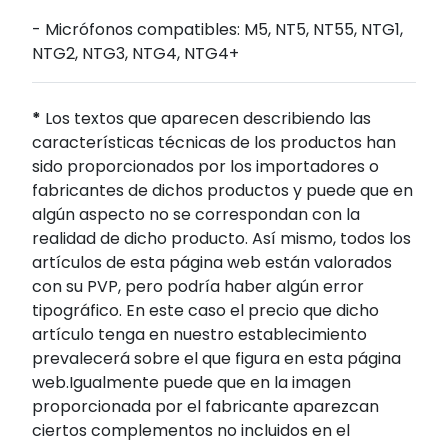
- Micrófonos compatibles: M5, NT5, NT55, NTG1,
NTG2, NTG3, NTG4, NTG4+
*
Los textos que aparecen describiendo las
características técnicas de los productos han
sido proporcionados por los importadores o
fabricantes de dichos productos y puede que en
algún aspecto no se correspondan con la
realidad de dicho producto. Así mismo, todos los
artículos de esta página web están valorados
con su PVP, pero podría haber algún error
tipográfico. En este caso el precio que dicho
artículo tenga en nuestro establecimiento
prevalecerá sobre el que figura en esta página
web.Igualmente puede que en la imagen
proporcionada por el fabricante aparezcan
ciertos complementos no incluidos en el