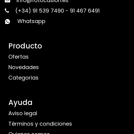
info@fotocasion.es
(+34) 91 539 7490
-
91 467 6491
Whatsapp
Producto
Ofertas
Novedades
Categorias
Ayuda
Aviso legal
Términos y condiciones