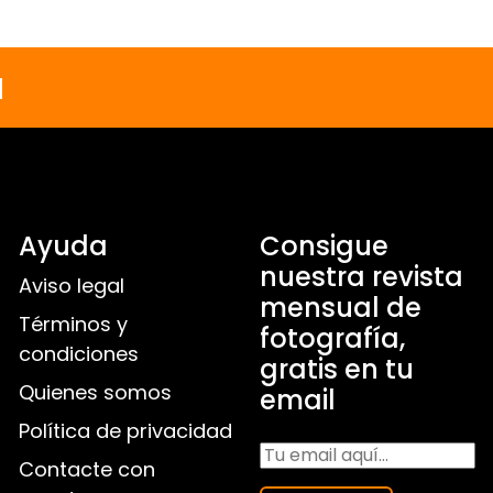
a
Ayuda
Consigue
nuestra revista
Aviso legal
mensual de
Términos y
fotografía,
condiciones
gratis en tu
Quienes somos
email
Política de privacidad
Contacte con