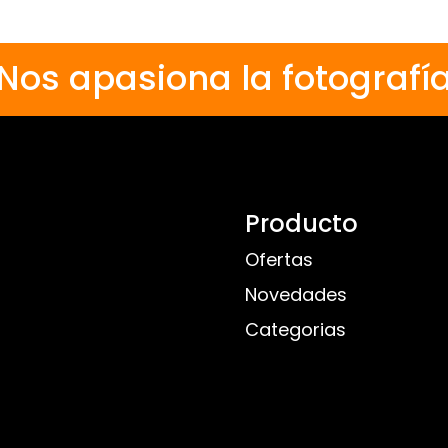
Nos apasiona la fotografí
Producto
Ofertas
Novedades
Categorias