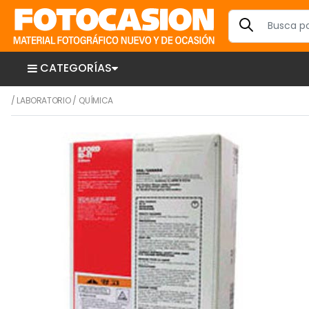
CATEGORÍAS
/
LABORATORIO
/
QUÍMICA