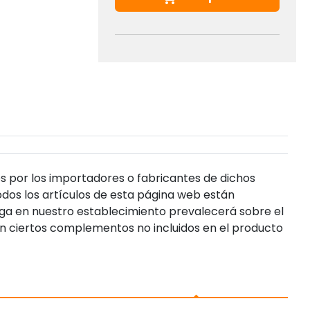
s por los importadores o fabricantes de dichos
dos los artículos de esta página web están
enga en nuestro establecimiento prevalecerá sobre el
n ciertos complementos no incluidos en el producto