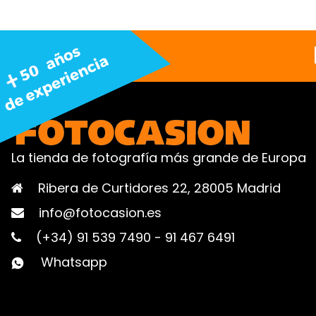
La tienda de fotografía más grande de Europa
Ribera de Curtidores 22, 28005 Madrid
info@fotocasion.es
(+34) 91 539 7490
-
91 467 6491
Whatsapp