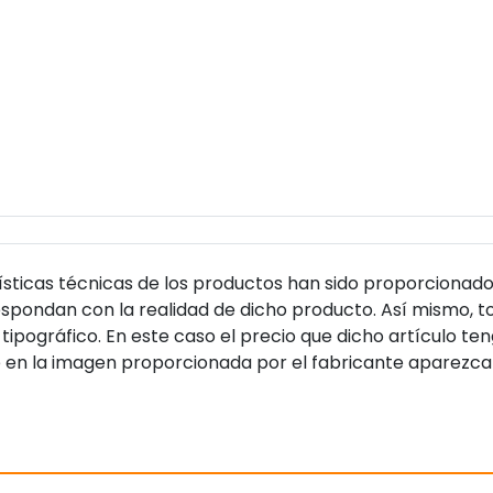
sticas técnicas de los productos han sido proporcionado
pondan con la realidad de dicho producto. Así mismo, to
tipográfico. En este caso el precio que dicho artículo t
 en la imagen proporcionada por el fabricante aparezca