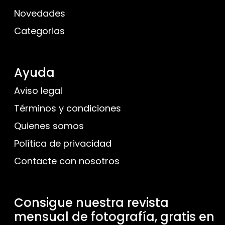
Novedades
Categorias
Ayuda
Aviso legal
Términos y condiciones
Quienes somos
Política de privacidad
Contacte con nosotros
Consigue nuestra revista
mensual de fotografía, gratis en