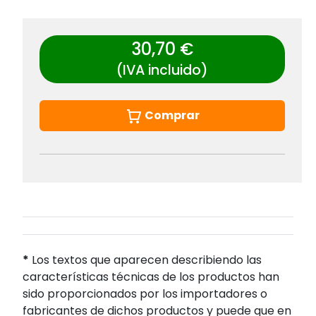
30,70 €
(IVA incluido)
Comprar
*
Los textos que aparecen describiendo las
características técnicas de los productos han
sido proporcionados por los importadores o
fabricantes de dichos productos y puede que en