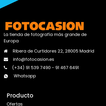
La tienda de fotografía más grande de
Europa
Ribera de Curtidores 22, 28005 Madrid
info@fotocasion.es
(+34) 91 539 7490
-
91 467 6491
Whatsapp
Producto
Ofertas