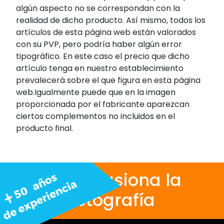
algún aspecto no se correspondan con la
realidad de dicho producto. Así mismo, todos los
artículos de esta página web están valorados
con su PVP, pero podría haber algún error
tipográfico. En este caso el precio que dicho
artículo tenga en nuestro establecimiento
prevalecerá sobre el que figura en esta página
web.Igualmente puede que en la imagen
proporcionada por el fabricante aparezcan
ciertos complementos no incluidos en el
producto final.
Nos apasiona la
fotografía