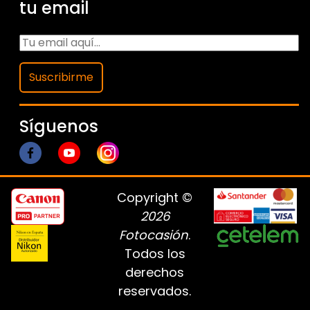
tu email
Suscribirme
Síguenos
Copyright ©
2026
Fotocasión
.
Todos los
derechos
reservados.