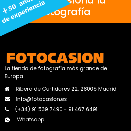
fotografía
La tienda de fotografía más grande de
Europa
Ribera de Curtidores 22, 28005 Madrid
info@fotocasion.es
(+34) 91 539 7490
-
91 467 6491
Whatsapp