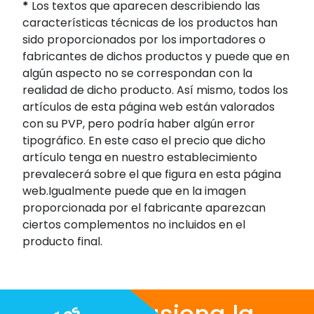
*
Los textos que aparecen describiendo las
características técnicas de los productos han
sido proporcionados por los importadores o
fabricantes de dichos productos y puede que en
algún aspecto no se correspondan con la
realidad de dicho producto. Así mismo, todos los
artículos de esta página web están valorados
con su PVP, pero podría haber algún error
tipográfico. En este caso el precio que dicho
artículo tenga en nuestro establecimiento
prevalecerá sobre el que figura en esta página
web.Igualmente puede que en la imagen
proporcionada por el fabricante aparezcan
ciertos complementos no incluidos en el
producto final.
Nos apasiona la