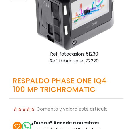
Ref. fotocasion: 51230
Ref. fabricante: 72220
RESPALDO PHASE ONE IQ4
100 MP TRICHROMATIC
Comenta y valora este artículo
¿Dudas? Accede a nuestros