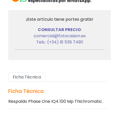
especialistas por WhatsApp.
¡Este artículo tiene portes gratis!
CONSULTAR PRECIO
:
comercial@fotocasion.es
Tels.: (+34) 91 539 7490
Ficha Técnica
Ficha Técnica
Respaldo Phase One IQ4 100 Mp Thichromatic.