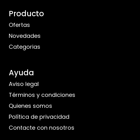
Producto
Ofertas
Novedades
Categorias
Ayuda
Aviso legal
Términos y condiciones
Quienes somos
Política de privacidad
Contacte con nosotros