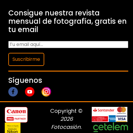
Consigue nuestra revista
mensual de fotografía, gratis en
tu email
Suscribirme
Síguenos
Copyright ©
2026
Fotocasión
.