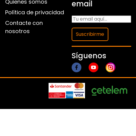
Quienes somos
email
Política de privacidad
Contacte con
nosotros
Suscribirme
Síguenos