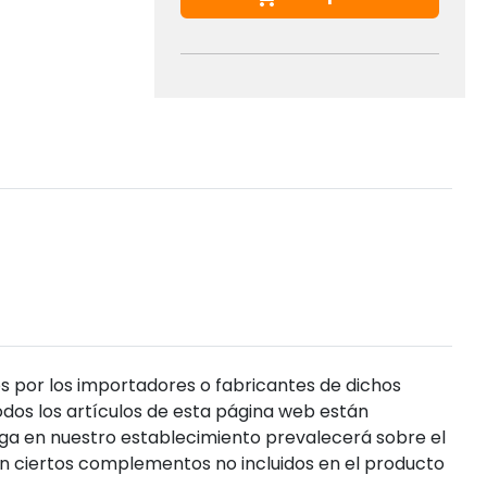
s por los importadores o fabricantes de dichos
dos los artículos de esta página web están
enga en nuestro establecimiento prevalecerá sobre el
n ciertos complementos no incluidos en el producto