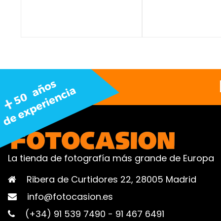
La tienda de fotografía más grande de Europa
Ribera de Curtidores 22, 28005 Madrid
info@fotocasion.es
(+34) 91 539 7490
-
91 467 6491