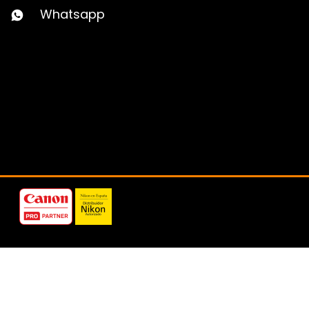
Whatsapp