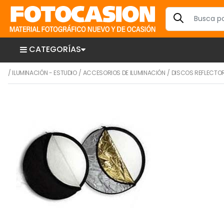
CATEGORÍAS
/
ILUMINACIÓN - ESTUDIO
/
ACCESORIOS DE ILUMINACIÓN
/
DISCOS REFLECTO