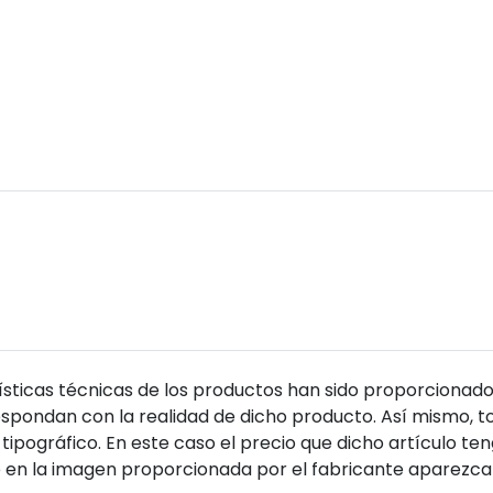
sticas técnicas de los productos han sido proporcionado
pondan con la realidad de dicho producto. Así mismo, to
tipográfico. En este caso el precio que dicho artículo t
 en la imagen proporcionada por el fabricante aparezca