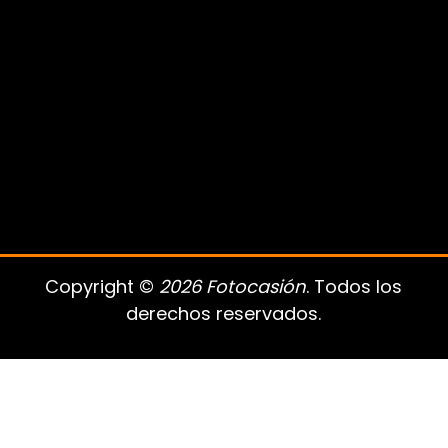
Copyright ©
2026 Fotocasión
. Todos los
derechos reservados.