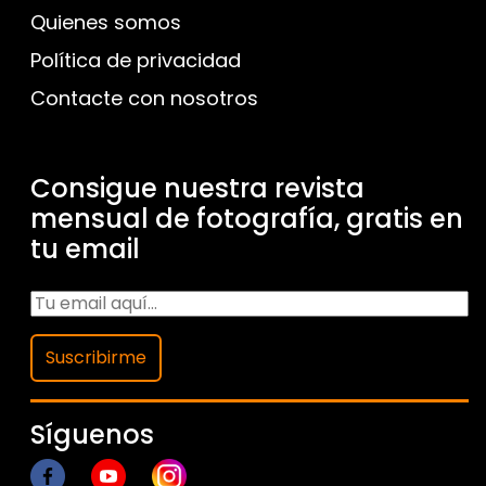
Quienes somos
Política de privacidad
Contacte con nosotros
Consigue nuestra revista
mensual de fotografía, gratis en
tu email
Suscribirme
Síguenos