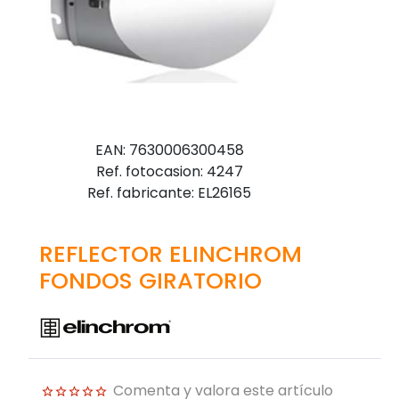
EAN: 7630006300458
Ref. fotocasion: 4247
Ref. fabricante: EL26165
REFLECTOR ELINCHROM
FONDOS GIRATORIO
Comenta y valora este artículo