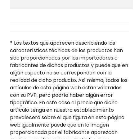
*
Los textos que aparecen describiendo las
características técnicas de los productos han
sido proporcionados por los importadores o
fabricantes de dichos productos y puede que en
algún aspecto no se correspondan con la
realidad de dicho producto. Así mismo, todos los
artículos de esta página web están valorados
con su PVP, pero podría haber algún error
tipográfico. En este caso el precio que dicho
artículo tenga en nuestro establecimiento
prevalecerá sobre el que figura en esta página
web.Igualmente puede que en la imagen
proporcionada por el fabricante aparezcan