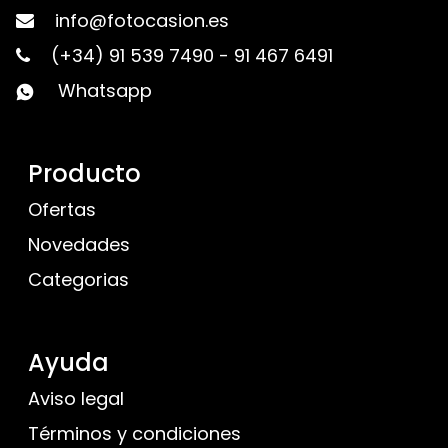
info@fotocasion.es
(+34) 91 539 7490
-
91 467 6491
Whatsapp
Producto
Ofertas
Novedades
Categorias
Ayuda
Aviso legal
Términos y condiciones