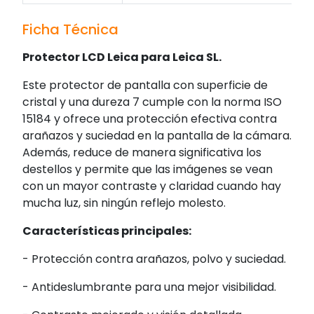
Ficha Técnica
Protector LCD Leica para Leica SL.
Este protector de pantalla con superficie de
cristal y una dureza 7 cumple con la norma ISO
15184 y ofrece una protección efectiva contra
arañazos y suciedad en la pantalla de la cámara.
Además, reduce de manera significativa los
destellos y permite que las imágenes se vean
con un mayor contraste y claridad cuando hay
mucha luz, sin ningún reflejo molesto.
Características principales:
- Protección contra arañazos, polvo y suciedad.
- Antideslumbrante para una mejor visibilidad.