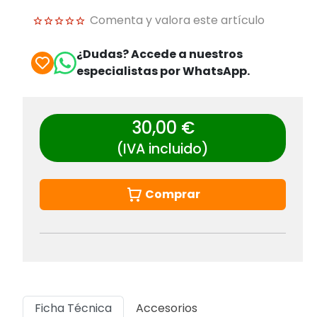
Comenta y valora este artículo
¿Dudas? Accede a nuestros
especialistas por WhatsApp.
30,00 €
(IVA incluido)
Comprar
Ficha Técnica
Accesorios