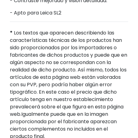
- Contraste mejorado y visión detallada.
- Apto para Leica SL2
*
Los textos que aparecen describiendo las
características técnicas de los productos han
sido proporcionados por los importadores o
fabricantes de dichos productos y puede que en
algún aspecto no se correspondan con la
realidad de dicho producto. Así mismo, todos los
artículos de esta página web están valorados
con su PVP, pero podría haber algún error
tipográfico. En este caso el precio que dicho
artículo tenga en nuestro establecimiento
prevalecerá sobre el que figura en esta página
web.Igualmente puede que en la imagen
proporcionada por el fabricante aparezcan
ciertos complementos no incluidos en el
producto final.