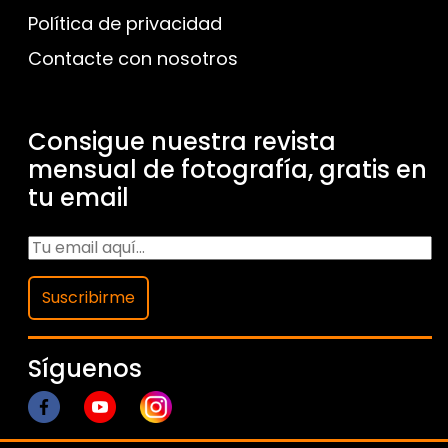
Política de privacidad
Contacte con nosotros
Consigue nuestra revista
mensual de fotografía, gratis en
tu email
Suscribirme
Síguenos