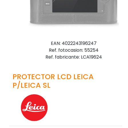
EAN: 4022243196247
Ref. fotocasion: 55254
Ref. fabricante: LCA19624
PROTECTOR LCD LEICA
P/LEICA SL