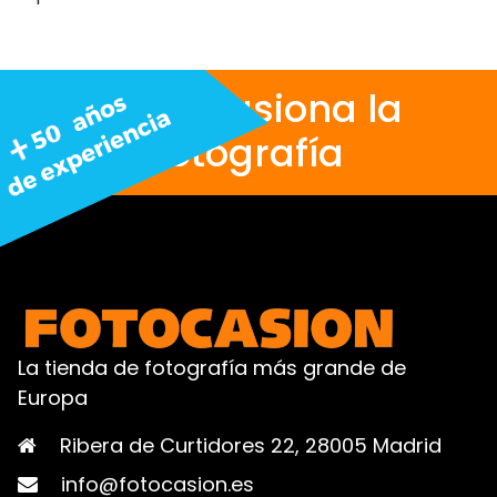
Nos apasiona la
fotografía
La tienda de fotografía más grande de
Europa
Ribera de Curtidores 22, 28005 Madrid
info@fotocasion.es