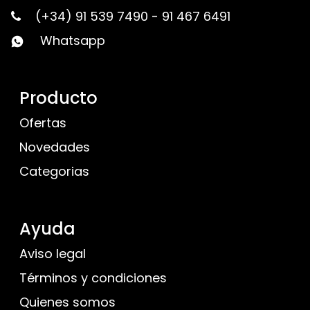
(+34) 91 539 7490
-
91 467 6491
Whatsapp
Producto
Ofertas
Novedades
Categorias
Ayuda
Aviso legal
Términos y condiciones
Quienes somos