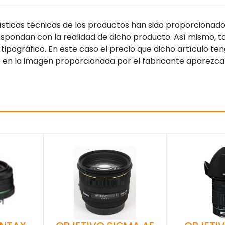
sticas técnicas de los productos han sido proporcionado
pondan con la realidad de dicho producto. Así mismo, to
tipográfico. En este caso el precio que dicho artículo t
 en la imagen proporcionada por el fabricante aparezca