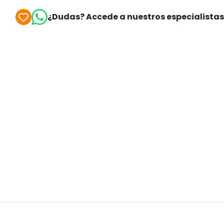
¿Dudas? Accede a nuestros especialista