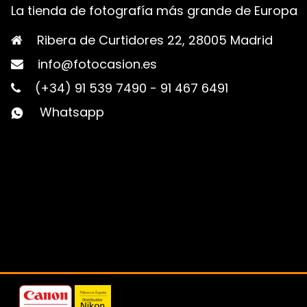
La tienda de fotografía más grande de Europa
Ribera de Curtidores 22, 28005 Madrid
info@fotocasion.es
(+34) 91 539 7490
-
91 467 6491
Whatsapp