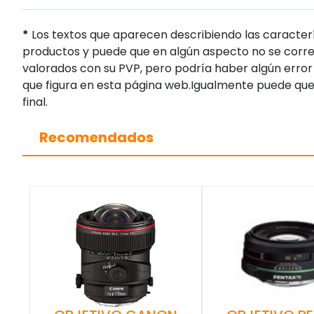
*
Los textos que aparecen describiendo las caracterí
productos y puede que en algún aspecto no se corres
valorados con su PVP, pero podría haber algún error 
que figura en esta página web.Igualmente puede que
final.
Recomendados