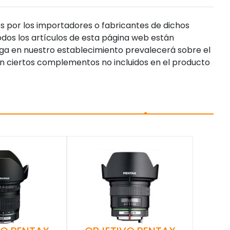
s por los importadores o fabricantes de dichos
dos los artículos de esta página web están
enga en nuestro establecimiento prevalecerá sobre el
n ciertos complementos no incluidos en el producto