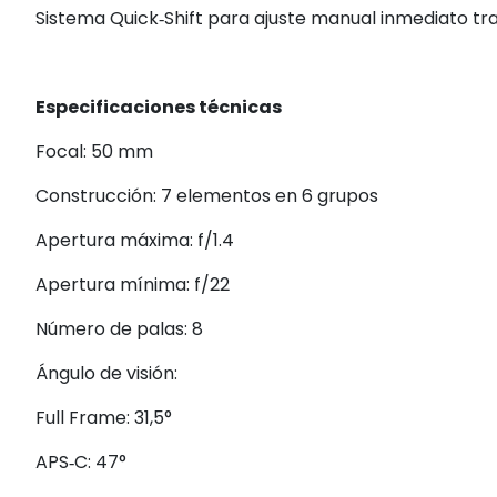
Sistema Quick‑Shift para ajuste manual inmediato tra
Especificaciones técnicas
Focal: 50 mm
Construcción: 7 elementos en 6 grupos
Apertura máxima: f/1.4
Apertura mínima: f/22
Número de palas: 8
Ángulo de visión:
Full Frame: 31,5°
APS‑C: 47°