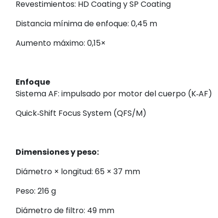
Revestimientos: HD Coating y SP Coating
Distancia mínima de enfoque: 0,45 m
Aumento máximo: 0,15×
Enfoque
Sistema AF: impulsado por motor del cuerpo (K‑AF)
Quick‑Shift Focus System (QFS/M)
Dimensiones y peso:
Diámetro × longitud: 65 × 37 mm
Peso: 216 g
Diámetro de filtro: 49 mm