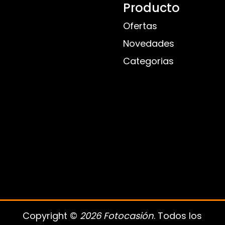
Producto
Ofertas
Novedades
Categorias
Copyright ©
2026 Fotocasión
. Todos los