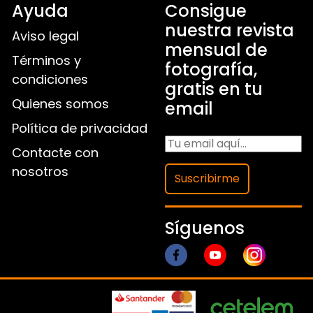
Ayuda
Consigue
nuestra revista
Aviso legal
mensual de
Términos y
fotografía,
condiciones
gratis en tu
Quienes somos
email
Política de privacidad
Contacte con
nosotros
Suscribirme
Síguenos