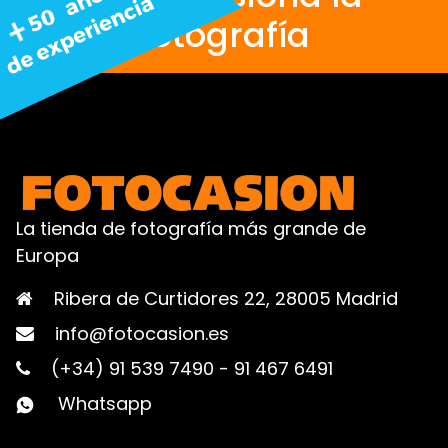
fotografía
La tienda de fotografía más grande de
Europa
Ribera de Curtidores 22, 28005 Madrid
info@fotocasion.es
(+34) 91 539 7490
-
91 467 6491
Whatsapp