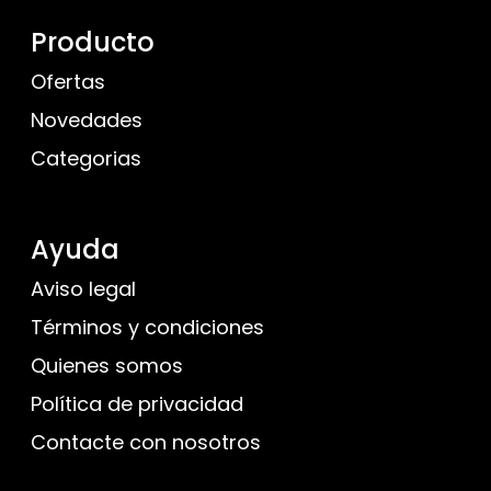
Producto
Ofertas
Novedades
Categorias
Ayuda
Aviso legal
Términos y condiciones
Quienes somos
Política de privacidad
Contacte con nosotros