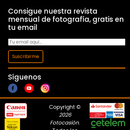
Consigue nuestra revista
mensual de fotografía, gratis en
tu email
Suscribirme
Síguenos
Copyright ©
2026
Fotocasión
.