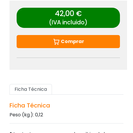
42,00 €
(IVA incluido)
Comprar
Ficha Técnica
Ficha Técnica
Peso (kg.): 0,12