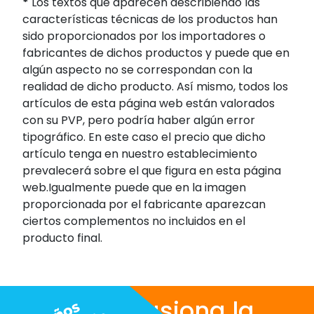
*
Los textos que aparecen describiendo las
características técnicas de los productos han
sido proporcionados por los importadores o
fabricantes de dichos productos y puede que en
algún aspecto no se correspondan con la
realidad de dicho producto. Así mismo, todos los
artículos de esta página web están valorados
con su PVP, pero podría haber algún error
tipográfico. En este caso el precio que dicho
artículo tenga en nuestro establecimiento
prevalecerá sobre el que figura en esta página
web.Igualmente puede que en la imagen
proporcionada por el fabricante aparezcan
ciertos complementos no incluidos en el
producto final.
Nos apasiona la