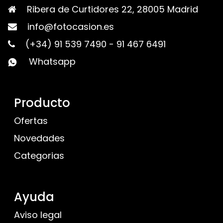
Ribera de Curtidores 22, 28005 Madrid
info@fotocasion.es
(+34) 91 539 7490
-
91 467 6491
Whatsapp
Producto
Ofertas
Novedades
Categorias
Ayuda
Aviso legal