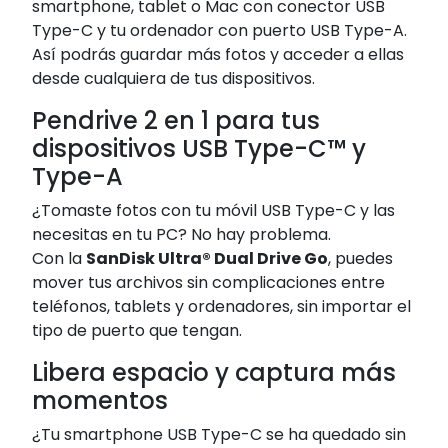
smartphone, tablet o Mac con conector USB
Type-C y tu ordenador con puerto USB Type-A.
Así podrás guardar más fotos y acceder a ellas
desde cualquiera de tus dispositivos.
Pendrive 2 en 1 para tus
dispositivos USB Type-C™ y
Type-A
¿Tomaste fotos con tu móvil USB Type-C y las
necesitas en tu PC? No hay problema.
Con la
SanDisk Ultra® Dual Drive Go
, puedes
mover tus archivos sin complicaciones entre
teléfonos, tablets y ordenadores, sin importar el
tipo de puerto que tengan.
Libera espacio y captura más
momentos
¿Tu smartphone USB Type-C se ha quedado sin