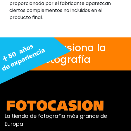
proporcionada por el fabricante aparezcan
ciertos complementos no incluidos en el
producto final.
Nos apasiona la
fotografía
La tienda de fotografía más grande de
Europa