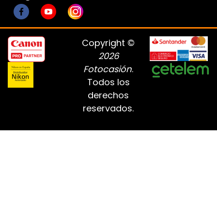
Copyright ©
2026
Fotocasión
.
Todos los
derechos
reservados.