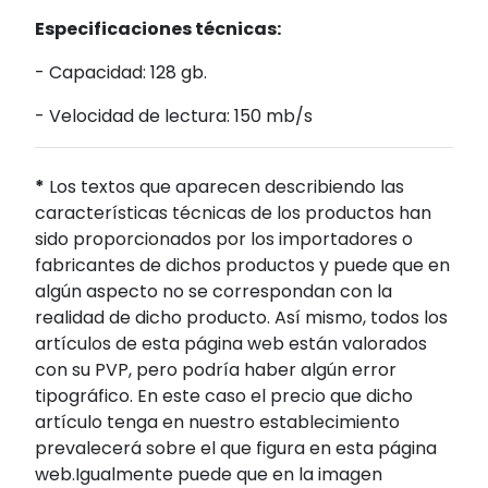
Especificaciones técnicas:
- Capacidad: 128 gb.
- Velocidad de lectura: 150 mb/s
*
Los textos que aparecen describiendo las
características técnicas de los productos han
sido proporcionados por los importadores o
fabricantes de dichos productos y puede que en
algún aspecto no se correspondan con la
realidad de dicho producto. Así mismo, todos los
artículos de esta página web están valorados
con su PVP, pero podría haber algún error
tipográfico. En este caso el precio que dicho
artículo tenga en nuestro establecimiento
prevalecerá sobre el que figura en esta página
web.Igualmente puede que en la imagen