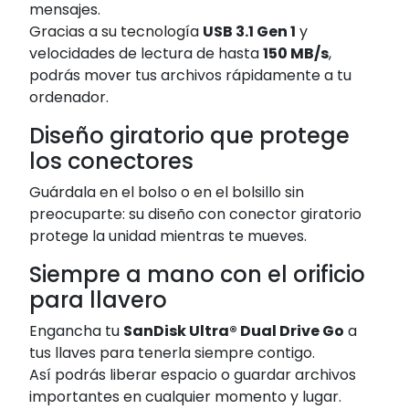
mensajes.
Gracias a su tecnología
USB 3.1 Gen 1
y
velocidades de lectura de hasta
150 MB/s
,
podrás mover tus archivos rápidamente a tu
ordenador.
Diseño giratorio que protege
los conectores
Guárdala en el bolso o en el bolsillo sin
preocuparte: su diseño con conector giratorio
protege la unidad mientras te mueves.
Siempre a mano con el orificio
para llavero
Engancha tu
SanDisk Ultra® Dual Drive Go
a
tus llaves para tenerla siempre contigo.
Así podrás liberar espacio o guardar archivos
importantes en cualquier momento y lugar.