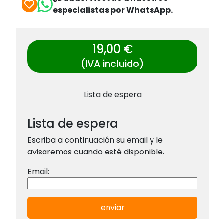
especialistas por WhatsApp.
19,00 €
(IVA incluido)
Lista de espera
Lista de espera
Escriba a continuación su email y le
avisaremos cuando esté disponible.
Email:
enviar