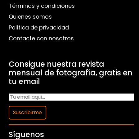
Términos y condiciones
Quienes somos
Política de privacidad
Contacte con nosotros
Consigue nuestra revista
mensual de fotografía, gratis en
tu email
Suscribirme
Síguenos