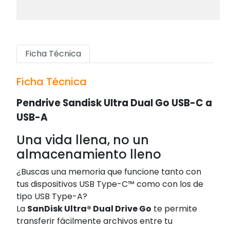
Ficha Técnica
Ficha Técnica
Pendrive Sandisk Ultra Dual Go USB-C a
USB-A
Una vida llena, no un
almacenamiento lleno
¿Buscas una memoria que funcione tanto con
tus dispositivos USB Type-C™ como con los de
tipo USB Type-A?
La
SanDisk Ultra® Dual Drive Go
te permite
transferir fácilmente archivos entre tu