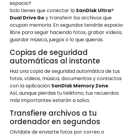
espacio?
Solo tienes que conectar la
SanDisk Ultra®
Dual Drive Go
y transferir los archivos que
ocupan memoria. En segundos tendrás espacio
libre para seguir haciendo fotos, grabar vídeos,
guardar música, juegos o lo que quieras.
Copias de seguridad
automáticas al instante
Haz una copia de seguridad automática de tus
fotos, vídeos, música, documentos y contactos
con la aplicación
SanDisk Memory Zone
.
Así, aunque pierdas tu teléfono, tus recuerdos
más importantes estarán a salvo.
Transfiere archivos a tu
ordenador en segundos
Olvídate de enviarte fotos por correo o