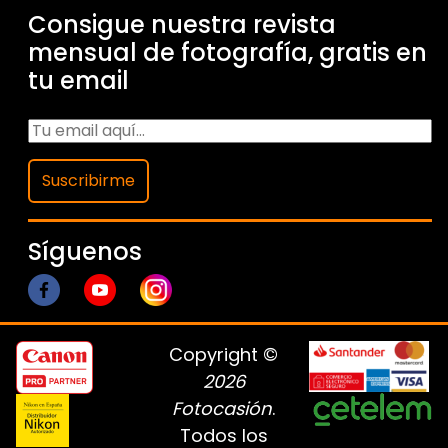
Consigue nuestra revista
mensual de fotografía, gratis en
tu email
Suscribirme
Síguenos
Copyright ©
2026
Fotocasión
.
Todos los