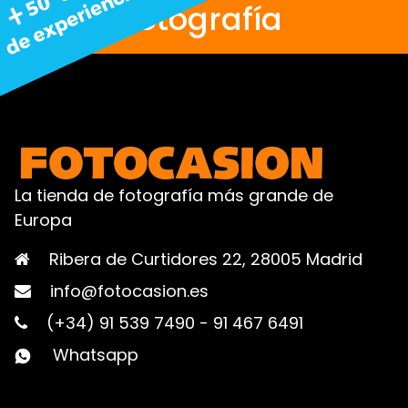
fotografía
La tienda de fotografía más grande de
Europa
Ribera de Curtidores 22, 28005 Madrid
info@fotocasion.es
(+34) 91 539 7490
-
91 467 6491
Whatsapp