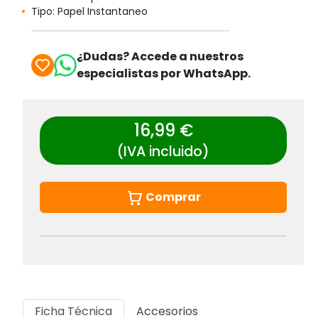
Tipo: Papel Instantaneo
¿Dudas? Accede a nuestros
especialistas por WhatsApp.
16,99 €
(IVA incluido)
Comprar
Ficha Técnica
Accesorios