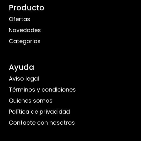
Producto
Ofertas
Novedades
Categorias
Ayuda
Aviso legal
Términos y condiciones
Quienes somos
Política de privacidad
Contacte con nosotros