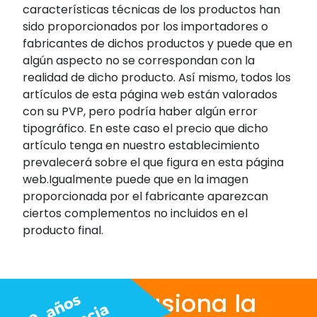
características técnicas de los productos han
sido proporcionados por los importadores o
fabricantes de dichos productos y puede que en
algún aspecto no se correspondan con la
realidad de dicho producto. Así mismo, todos los
artículos de esta página web están valorados
con su PVP, pero podría haber algún error
tipográfico. En este caso el precio que dicho
artículo tenga en nuestro establecimiento
prevalecerá sobre el que figura en esta página
web.Igualmente puede que en la imagen
proporcionada por el fabricante aparezcan
ciertos complementos no incluidos en el
producto final.
Nos apasiona la