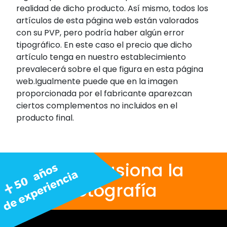
realidad de dicho producto. Así mismo, todos los
artículos de esta página web están valorados
con su PVP, pero podría haber algún error
tipográfico. En este caso el precio que dicho
artículo tenga en nuestro establecimiento
prevalecerá sobre el que figura en esta página
web.Igualmente puede que en la imagen
proporcionada por el fabricante aparezcan
ciertos complementos no incluidos en el
producto final.
Nos apasiona la
fotografía