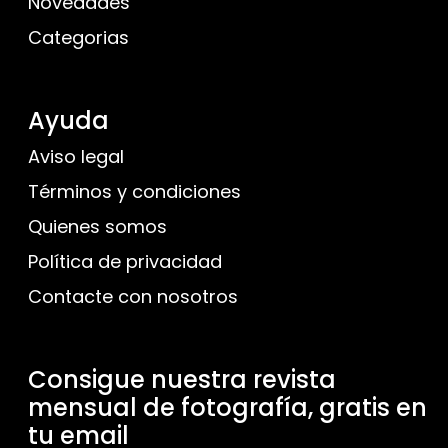
Novedades
Categorias
Ayuda
Aviso legal
Términos y condiciones
Quienes somos
Política de privacidad
Contacte con nosotros
Consigue nuestra revista
mensual de fotografía, gratis en
tu email