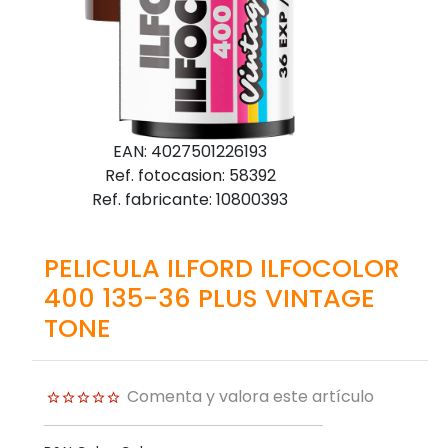
EAN: 4027501226193
Ref. fotocasion: 58392
Ref. fabricante: 10800393
PELICULA ILFORD ILFOCOLOR
400 135-36 PLUS VINTAGE
TONE
Comenta y valora este artículo