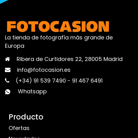
La tienda de fotografía más grande de
Europa
Ribera de Curtidores 22, 28005 Madrid
info@fotocasion.es
(+34) 91 539 7490
-
91 467 6491
Whatsapp
Producto
Ofertas