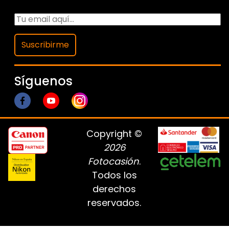
Suscribirme
Síguenos
Copyright ©
2026
Fotocasión
.
Todos los
derechos
reservados.