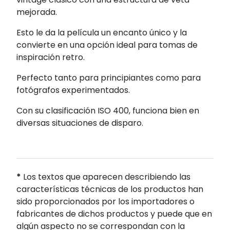
mejorada.
Esto le da la película un encanto único y la
convierte en una opción ideal para tomas de
inspiración retro.
Perfecto tanto para principiantes como para
fotógrafos experimentados.
Con su clasificación ISO 400, funciona bien en
diversas situaciones de disparo.
*
Los textos que aparecen describiendo las
características técnicas de los productos han
sido proporcionados por los importadores o
fabricantes de dichos productos y puede que en
algún aspecto no se correspondan con la