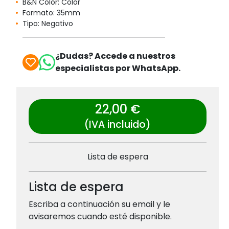
B&N Color: Color
Formato: 35mm
Tipo: Negativo
¿Dudas? Accede a nuestros
especialistas por WhatsApp.
22,00 €
(IVA incluido)
Lista de espera
Lista de espera
Escriba a continuación su email y le
avisaremos cuando esté disponible.