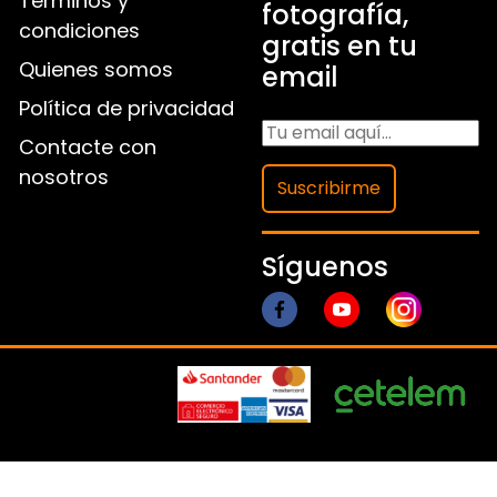
Términos y
fotografía,
condiciones
gratis en tu
Quienes somos
email
Política de privacidad
Contacte con
nosotros
Suscribirme
Síguenos