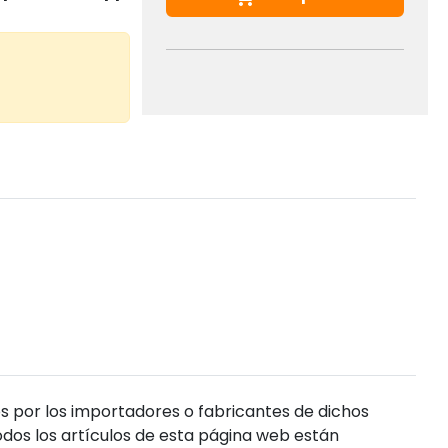
s por los importadores o fabricantes de dichos
dos los artículos de esta página web están