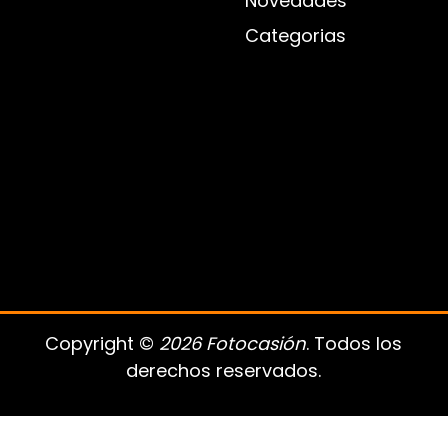
Novedades
Categorias
Copyright ©
2026 Fotocasión
. Todos los
derechos reservados.