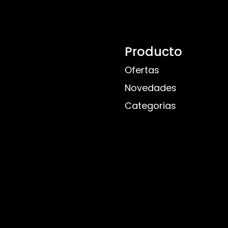
Producto
Ofertas
Novedades
Categorias