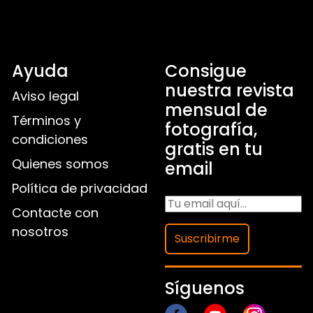
Ayuda
Consigue
nuestra revista
Aviso legal
mensual de
Términos y
fotografía,
condiciones
gratis en tu
Quienes somos
email
Política de privacidad
Contacte con
nosotros
Suscribirme
Síguenos