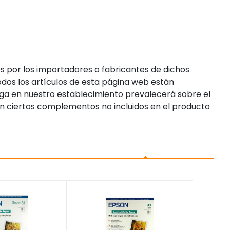
s por los importadores o fabricantes de dichos
dos los artículos de esta página web están
enga en nuestro establecimiento prevalecerá sobre el
n ciertos complementos no incluidos en el producto