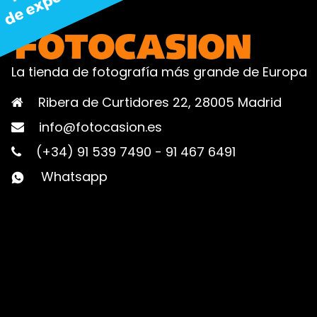
La tienda de fotografía más grande de Europa
Ribera de Curtidores 22, 28005 Madrid
info@fotocasion.es
(+34) 91 539 7490
-
91 467 6491
Whatsapp