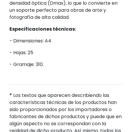
densidad óptica (Dmax), lo que lo convierte en
un soporte perfecto para obras de arte y
fotografía de alta calidad.
Especificaciones técnicas:
- Dimensiones: A4
- Hojas: 25
- Gramaje: 310.
*
Los textos que aparecen describiendo las
características técnicas de los productos han
sido proporcionados por los importadores o
fabricantes de dichos productos y puede que en
algún aspecto no se correspondan con la
realidad de dicho producto. Así mismo, todos los