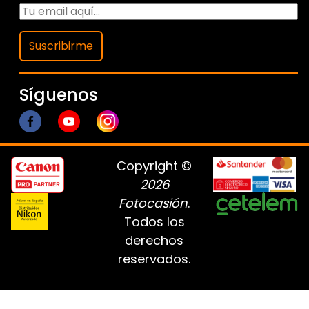
Suscribirme
Síguenos
Copyright ©
2026
Fotocasión
.
Todos los
derechos
reservados.