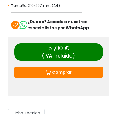
Tamaño: 210x297 mm (A4)
¿Dudas? Accede a nuestros
especialistas por WhatsApp.
51,00 €
(IVA incluido)
Comprar
Ficha Técnica