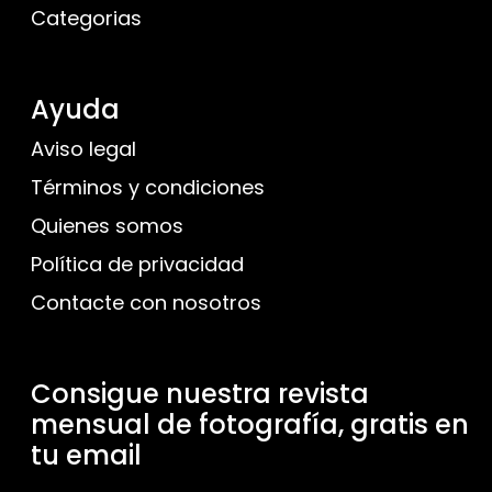
Categorias
Ayuda
Aviso legal
Términos y condiciones
Quienes somos
Política de privacidad
Contacte con nosotros
Consigue nuestra revista
mensual de fotografía, gratis en
tu email