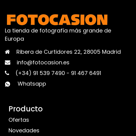
La tienda de fotografía más grande de
Europa
Ribera de Curtidores 22, 28005 Madrid
info@fotocasion.es
(+34) 91 539 7490
-
91 467 6491
Whatsapp
Producto
Ofertas
Novedades