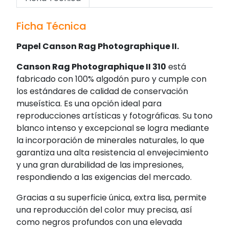
Ficha Técnica
Papel Canson Rag Photographique II.
Canson Rag Photographique II 310
está
fabricado con 100% algodón puro y cumple con
los estándares de calidad de conservación
museística. Es una opción ideal para
reproducciones artísticas y fotográficas. Su tono
blanco intenso y excepcional se logra mediante
la incorporación de minerales naturales, lo que
garantiza una alta resistencia al envejecimiento
y una gran durabilidad de las impresiones,
respondiendo a las exigencias del mercado.
Gracias a su superficie única, extra lisa, permite
una reproducción del color muy precisa, así
como negros profundos con una elevada