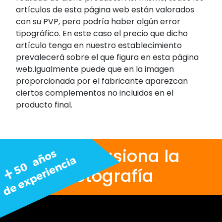
artículos de esta página web están valorados
con su PVP, pero podría haber algún error
tipográfico. En este caso el precio que dicho
artículo tenga en nuestro establecimiento
prevalecerá sobre el que figura en esta página
web.Igualmente puede que en la imagen
proporcionada por el fabricante aparezcan
ciertos complementos no incluidos en el
producto final.
Nos apasiona la
fotografía