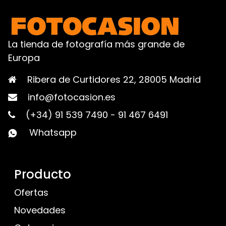
La tienda de fotografía más grande de
Europa
Ribera de Curtidores 22, 28005 Madrid
info@fotocasion.es
(+34) 91 539 7490
-
91 467 6491
Whatsapp
Producto
Ofertas
Novedades