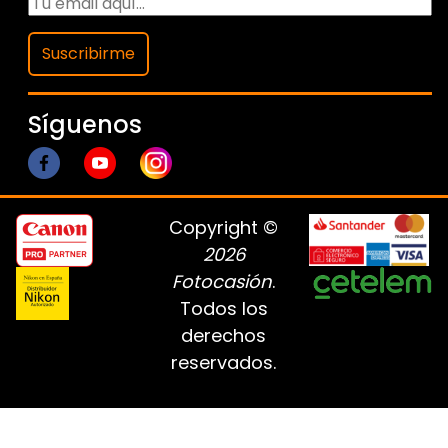
Suscribirme
Síguenos
Copyright ©
2026
Fotocasión
.
Todos los
derechos
reservados.