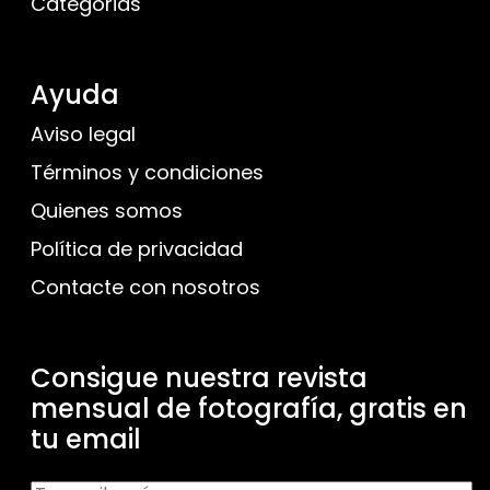
Categorias
Ayuda
Aviso legal
Términos y condiciones
Quienes somos
Política de privacidad
Contacte con nosotros
Consigue nuestra revista
mensual de fotografía, gratis en
tu email