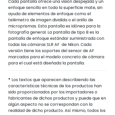
Cada pantalla ofrece una visión despejada y un
enfoque sencillo en toda la superficie mate, sin
ayuda de elementos de enfoque como el
telémetro de imagen dividida o el anillo de
microprismas. Esta pantalla es idónea para la
fotografía general. La pantalla de tipo B es la
pantalla de enfoque estándar suministrada con
todas las cámaras SLR AF de Nikon. Cada
versión tiene los soportes del sensor de AF
marcados para el modelo concreto de cámara
para el cual está diseñada la pantalla.
*
Los textos que aparecen describiendo las
características técnicas de los productos han
sido proporcionados por los importadores o
fabricantes de dichos productos y puede que en
algún aspecto no se correspondan con la
realidad de dicho producto. Así mismo, todos los