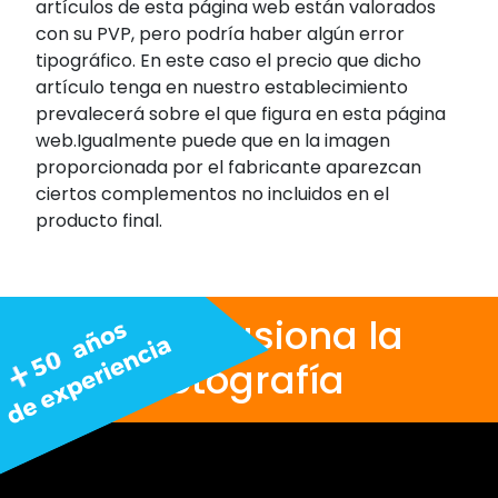
artículos de esta página web están valorados
con su PVP, pero podría haber algún error
tipográfico. En este caso el precio que dicho
artículo tenga en nuestro establecimiento
prevalecerá sobre el que figura en esta página
web.Igualmente puede que en la imagen
proporcionada por el fabricante aparezcan
ciertos complementos no incluidos en el
producto final.
Nos apasiona la
fotografía