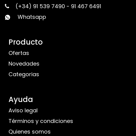
(+34) 91 539 7490
-
91 467 6491
Whatsapp
Producto
Ofertas
Novedades
Categorias
Ayuda
Aviso legal
Términos y condiciones
Quienes somos