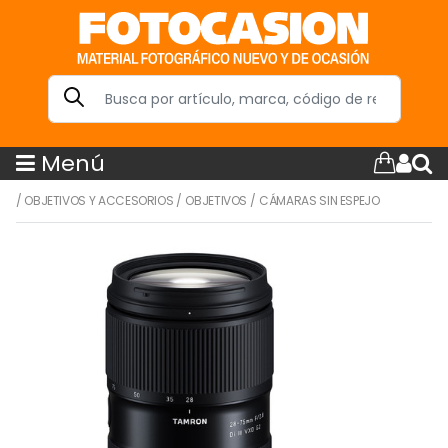
Menú
/
OBJETIVOS Y ACCESORIOS
/
OBJETIVOS
/
CÁMARAS SIN ESPEJO