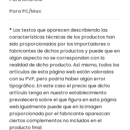
Para PC/Mac
*
Los textos que aparecen describiendo las
características técnicas de los productos han
sido proporcionados por los importadores o
fabricantes de dichos productos y puede que en
algún aspecto no se correspondan con la
realidad de dicho producto. Así mismo, todos los
artículos de esta página web están valorados
con su PVP, pero podría haber algún error
tipográfico. En este caso el precio que dicho
artículo tenga en nuestro establecimiento
prevalecerá sobre el que figura en esta página
web.Igualmente puede que en la imagen
proporcionada por el fabricante aparezcan
ciertos complementos no incluidos en el
producto final.