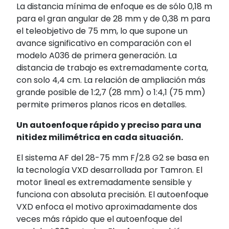
La distancia mínima de enfoque es de sólo 0,18 m
para el gran angular de 28 mm y de 0,38 m para
el teleobjetivo de 75 mm, lo que supone un
avance significativo en comparación con el
modelo A036 de primera generación. La
distancia de trabajo es extremadamente corta,
con solo 4,4 cm. La relación de ampliación más
grande posible de 1:2,7 (28 mm) o 1:4,1 (75 mm)
permite primeros planos ricos en detalles.
Un autoenfoque rápido y preciso para una
nitidez milimétrica en cada situación.
El sistema AF del 28-75 mm F/2.8 G2 se basa en
la tecnología VXD desarrollada por Tamron. El
motor lineal es extremadamente sensible y
funciona con absoluta precisión. El autoenfoque
VXD enfoca el motivo aproximadamente dos
veces más rápido que el autoenfoque del