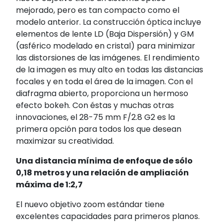
mejorado, pero es tan compacto como el
modelo anterior. La construcción óptica incluye
elementos de lente LD (Baja Dispersión) y GM
(asférico modelado en cristal) para minimizar
las distorsiones de las imágenes. El rendimiento
de la imagen es muy alto en todas las distancias
focales y en toda el área de la imagen. Con el
diafragma abierto, proporciona un hermoso
efecto bokeh. Con éstas y muchas otras
innovaciones, el 28-75 mm F/2.8 G2 es la
primera opción para todos los que desean
maximizar su creatividad.
Una distancia mínima de enfoque de sólo
0,18 metros y una relación de ampliación
máxima de 1:2,7
El nuevo objetivo zoom estándar tiene
excelentes capacidades para primeros planos.