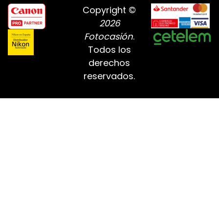
Copyright ©
2026
Fotocasión
.
Todos los
derechos
reservados.