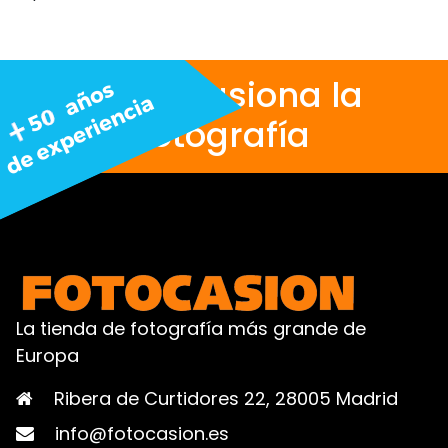
Nos apasiona la
fotografía
La tienda de fotografía más grande de
Europa
Ribera de Curtidores 22, 28005 Madrid
info@fotocasion.es