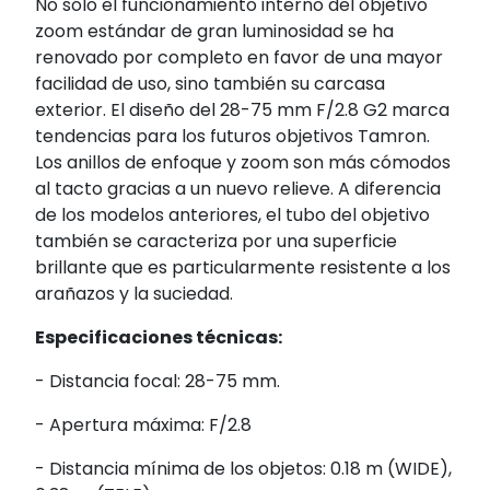
No sólo el funcionamiento interno del objetivo
zoom estándar de gran luminosidad se ha
renovado por completo en favor de una mayor
facilidad de uso, sino también su carcasa
exterior. El diseño del 28-75 mm F/2.8 G2 marca
tendencias para los futuros objetivos Tamron.
Los anillos de enfoque y zoom son más cómodos
al tacto gracias a un nuevo relieve. A diferencia
de los modelos anteriores, el tubo del objetivo
también se caracteriza por una superficie
brillante que es particularmente resistente a los
arañazos y la suciedad.
Especificaciones técnicas:
- Distancia focal: 28-75 mm.
- Apertura máxima: F/2.8
- Distancia mínima de los objetos: 0.18 m (WIDE),