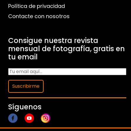
Política de privacidad
Contacte con nosotros
Consigue nuestra revista
mensual de fotografía, gratis en
tu email
Suscribirme
Síguenos