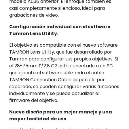
modelo A036 anterior. El enfoque también es
casi completamente silencioso, ideal para
grabaciones de video.
Configuración individual con el software
Tamron Lens Utility.
El objetivo es compatible con el nuevo software
TAMRON Lens Utility, que fue desarrollado por
Tamron para configurar sus propios objetivos. Si
el 28-75mm F/2.8 G2 está conectado a un PC
que ejecuta el software utilizando el cable
TAMRON Connection Cable disponible por
separado, se pueden configurar varias funciones
individualmente y se puede actualizar el
firmware del objetivo.
Nuevo diseño para un mejor manejo y una
mayor facilidad de uso.