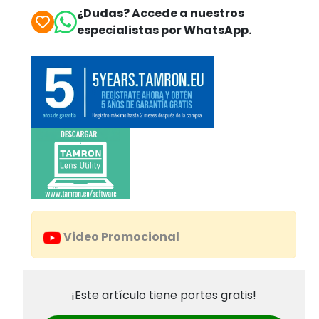
¿Dudas? Accede a nuestros
especialistas por WhatsApp.
Video Promocional
¡Este artículo tiene portes gratis!