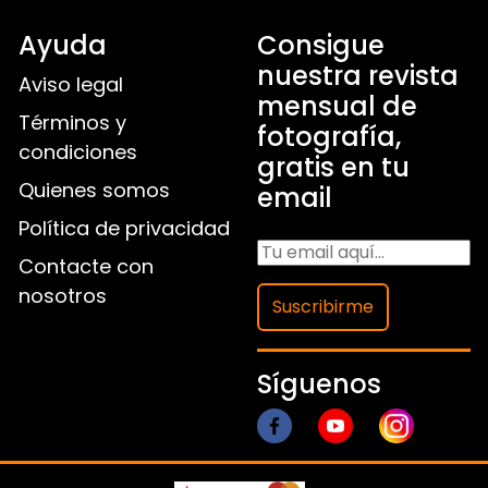
Ayuda
Consigue
nuestra revista
Aviso legal
mensual de
Términos y
fotografía,
condiciones
gratis en tu
Quienes somos
email
Política de privacidad
Contacte con
nosotros
Suscribirme
Síguenos