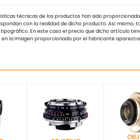
sticas técnicas de los productos han sido proporcionado
pondan con la realidad de dicho producto. Así mismo, to
tipográfico. En este caso el precio que dicho artículo t
 en la imagen proporcionada por el fabricante aparezca
OBJ