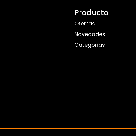
Producto
Ofertas
Novedades
Categorias