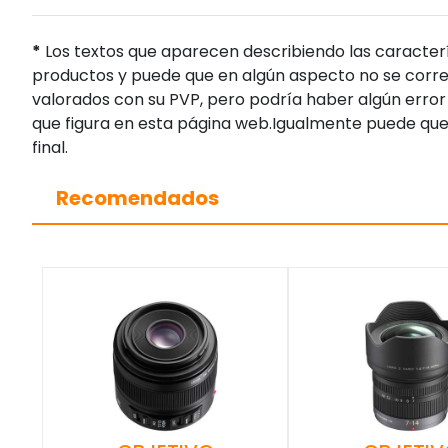
*
Los textos que aparecen describiendo las caracterí
productos y puede que en algún aspecto no se corres
valorados con su PVP, pero podría haber algún error 
que figura en esta página web.Igualmente puede que
final.
Recomendados