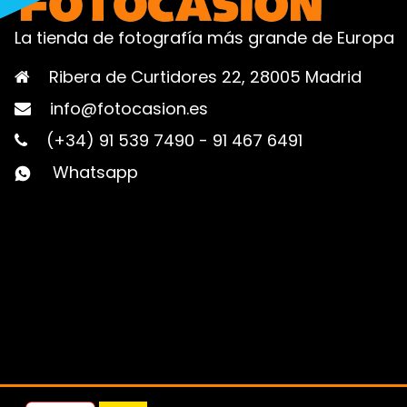
La tienda de fotografía más grande de Europa
Ribera de Curtidores 22, 28005 Madrid
info@fotocasion.es
(+34) 91 539 7490
-
91 467 6491
Whatsapp