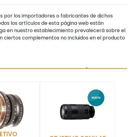
s por los importadores o fabricantes de dichos
dos los artículos de esta página web están
enga en nuestro establecimiento prevalecerá sobre el
n ciertos complementos no incluidos en el producto
ETIVO