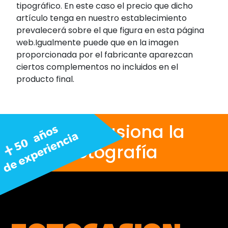
tipográfico. En este caso el precio que dicho
artículo tenga en nuestro establecimiento
prevalecerá sobre el que figura en esta página
web.Igualmente puede que en la imagen
proporcionada por el fabricante aparezcan
ciertos complementos no incluidos en el
producto final.
Nos apasiona la
fotografía