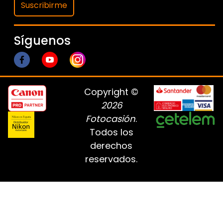
Suscribirme
Síguenos
Copyright ©
2026
Fotocasión
.
Todos los
derechos
reservados.