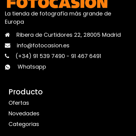
La tienda de fotografía más grande de
Europa
Ribera de Curtidores 22, 28005 Madrid
info@fotocasion.es
(+34) 91 539 7490
-
91 467 6491
Whatsapp
Producto
Ofertas
Novedades
Categorias