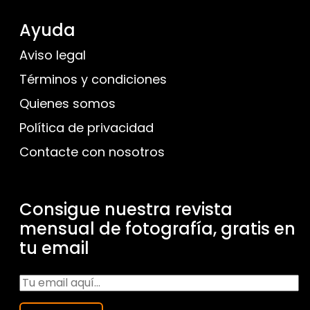
Ayuda
Aviso legal
Términos y condiciones
Quienes somos
Política de privacidad
Contacte con nosotros
Consigue nuestra revista
mensual de fotografía, gratis en
tu email