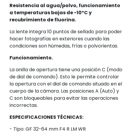
Resistencia al agua/polvo, funcionamiento
a temperaturas bajas de -10ºC y
recubrimiento de fluorina.
La lente integra 10 puntos de sellado para poder
hacer fotografías en exteriores cuando las
condiciones son húmedas, frías o polvorientas.
Funcionamiento.
La anilla de apertura tiene una posición C (modo
de dial de comando). Esto le permite controlar
la apertura con el dial de comando situado en el
cuerpo de la cámara. Las posiciones A (Auto) y
C son bloqueables para evitar las operaciones
incorrectas.
ESPECIFICACIONES TÉCNICAS:
- Tipo: GF 32-64 mm F4 R LM WR