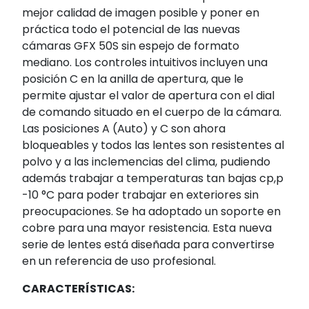
mejor calidad de imagen posible y poner en
práctica todo el potencial de las nuevas
cámaras GFX 50S sin espejo de formato
mediano. Los controles intuitivos incluyen una
posición C en la anilla de apertura, que le
permite ajustar el valor de apertura con el dial
de comando situado en el cuerpo de la cámara.
Las posiciones A (Auto) y C son ahora
bloqueables y todos las lentes son resistentes al
polvo y a las inclemencias del clima, pudiendo
además trabajar a temperaturas tan bajas cp,p
-10 °C para poder trabajar en exteriores sin
preocupaciones. Se ha adoptado un soporte en
cobre para una mayor resistencia. Esta nueva
serie de lentes está diseñada para convertirse
en un referencia de uso profesional.
CARACTERÍSTICAS: