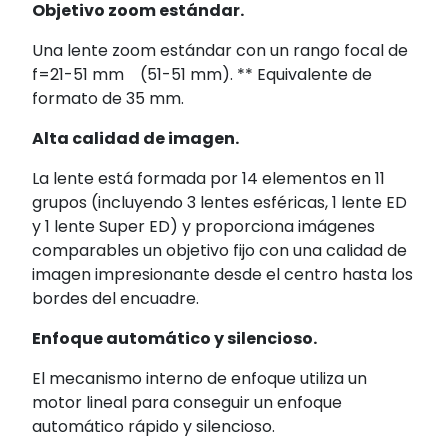
Objetivo zoom estándar.
Una lente zoom estándar con un rango focal de
f=21-51 mm (51-51 mm). ** Equivalente de
formato de 35 mm.
Alta calidad de imagen.
La lente está formada por 14 elementos en 11
grupos (incluyendo 3 lentes esféricas, 1 lente ED
y 1 lente Super ED) y proporciona imágenes
comparables un objetivo fijo con una calidad de
imagen impresionante desde el centro hasta los
bordes del encuadre.
Enfoque automático y silencioso.
El mecanismo interno de enfoque utiliza un
motor lineal para conseguir un enfoque
automático rápido y silencioso.