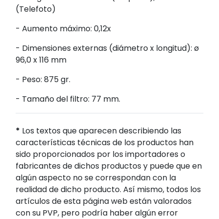
(Telefoto)
- Aumento máximo: 0,12x
- Dimensiones externas (diámetro x longitud): ø
96,0 x 116 mm
- Peso: 875 gr.
- Tamaño del filtro: 77 mm.
*
Los textos que aparecen describiendo las
características técnicas de los productos han
sido proporcionados por los importadores o
fabricantes de dichos productos y puede que en
algún aspecto no se correspondan con la
realidad de dicho producto. Así mismo, todos los
artículos de esta página web están valorados
con su PVP, pero podría haber algún error