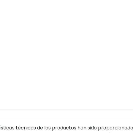
sticas técnicas de los productos han sido proporcionado