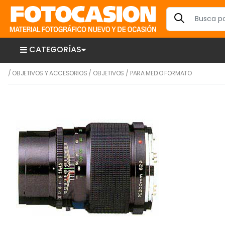
CATEGORÍAS
/
OBJETIVOS Y ACCESORIOS
/
OBJETIVOS
/
PARA MEDIO FORMATO