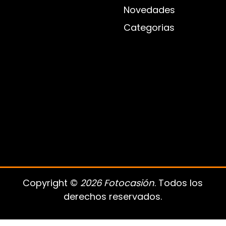
Novedades
Categorias
Copyright ©
2026 Fotocasión
. Todos los
derechos reservados.