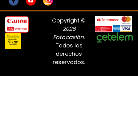
Copyright ©
2026
Fotocasión
.
Todos los
derechos
reservados.