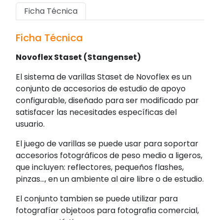
Ficha Técnica
Ficha Técnica
Novoflex Staset (Stangenset)
El sistema de varillas Staset de Novoflex es un
conjunto de accesorios de estudio de apoyo
configurable, diseñado para ser modificado par
satisfacer las necesitades específicas del
usuario.
El juego de varillas se puede usar para soportar
accesorios fotográficos de peso medio a ligeros,
que incluyen: reflectores, pequeños flashes,
pinzas..., en un ambiente al aire libre o de estudio.
El conjunto tambien se puede utilizar para
fotografíar objetoos para fotografia comercial,