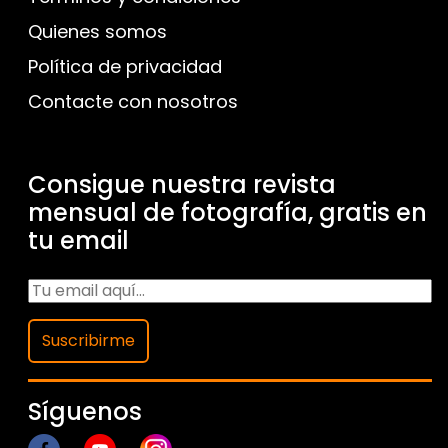
Quienes somos
Política de privacidad
Contacte con nosotros
Consigue nuestra revista
mensual de fotografía, gratis en
tu email
Suscribirme
Síguenos