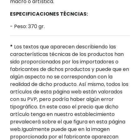
macro o artística.
ESPECIFICACIONES TÉCNCIAS:
- Peso: 370 gr.
*
Los textos que aparecen describiendo las
características técnicas de los productos han
sido proporcionados por los importadores o
fabricantes de dichos productos y puede que en
algún aspecto no se correspondan con la
realidad de dicho producto. Así mismo, todos los
artículos de esta página web están valorados
con su PVP, pero podría haber algún error
tipográfico. En este caso el precio que dicho
artículo tenga en nuestro establecimiento
prevalecerá sobre el que figura en esta página
web.Igualmente puede que en la imagen
proporcionada por el fabricante aparezcan