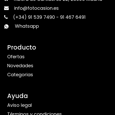
info@fotocasion.es
(+34) 91 539 7490
-
91 467 6491
Whatsapp
Producto
Ofertas
Novedades
Categorias
Ayuda
Aviso legal
Términos y condiciones