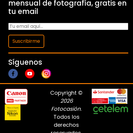
mensual de fotografía, gratis en
tu email
Suscribirme
Síguenos
Copyright ©
2026
Fotocasión
.
Todos los
derechos
reservados.