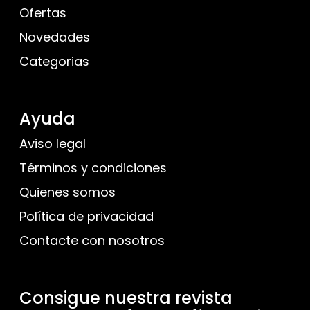
Ofertas
Novedades
Categorias
Ayuda
Aviso legal
Términos y condiciones
Quienes somos
Política de privacidad
Contacte con nosotros
Consigue nuestra revista