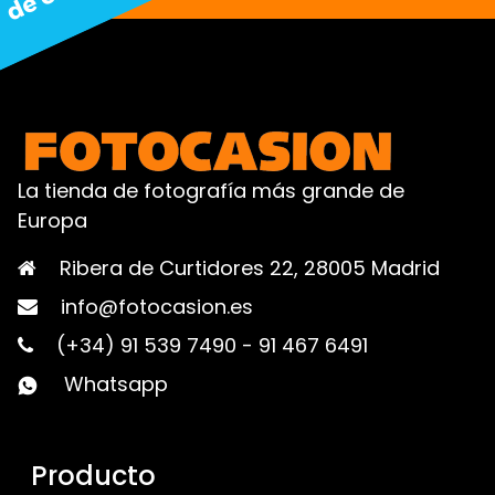
La tienda de fotografía más grande de
Europa
Ribera de Curtidores 22, 28005 Madrid
info@fotocasion.es
(+34) 91 539 7490
-
91 467 6491
Whatsapp
Producto