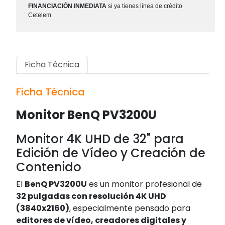
FINANCIACIÓN INMEDIATA
si ya tienes línea de crédito
Cetelem
Ficha Técnica
Ficha Técnica
Monitor BenQ PV3200U
Monitor 4K UHD de 32" para
Edición de Vídeo y Creación de
Contenido
El
BenQ PV3200U
es un monitor profesional de
32 pulgadas con resolución 4K UHD
(3840x2160)
, especialmente pensado para
editores de vídeo, creadores digitales y