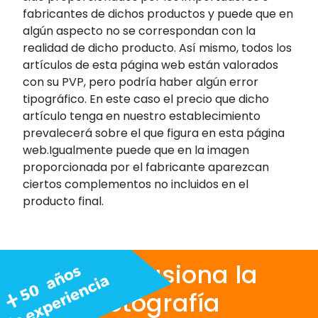
fabricantes de dichos productos y puede que en
algún aspecto no se correspondan con la
realidad de dicho producto. Así mismo, todos los
artículos de esta página web están valorados
con su PVP, pero podría haber algún error
tipográfico. En este caso el precio que dicho
artículo tenga en nuestro establecimiento
prevalecerá sobre el que figura en esta página
web.Igualmente puede que en la imagen
proporcionada por el fabricante aparezcan
ciertos complementos no incluidos en el
producto final.
Nos apasiona la
fotografía