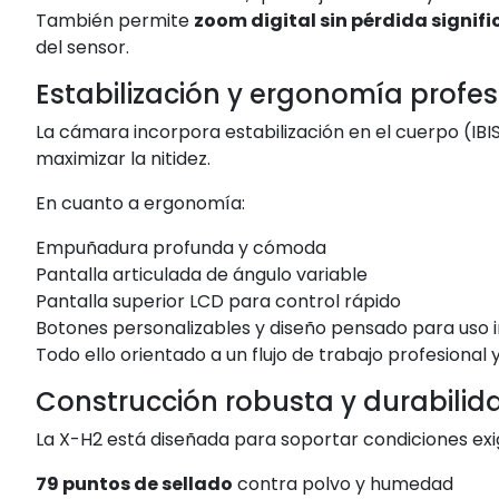
También permite
zoom digital sin pérdida signifi
del sensor.
Estabilización y ergonomía profes
La cámara incorpora estabilización en el cuerpo (IBIS)
maximizar la nitidez.
En cuanto a ergonomía:
Empuñadura profunda y cómoda
Pantalla articulada de ángulo variable
Pantalla superior LCD para control rápido
Botones personalizables y diseño pensado para uso i
Todo ello orientado a un flujo de trabajo profesional y
Construcción robusta y durabilid
La X-H2 está diseñada para soportar condiciones exi
79 puntos de sellado
contra polvo y humedad