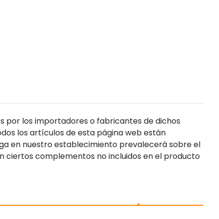
s por los importadores o fabricantes de dichos
dos los artículos de esta página web están
enga en nuestro establecimiento prevalecerá sobre el
n ciertos complementos no incluidos en el producto