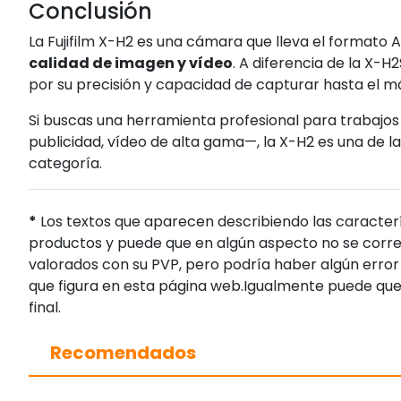
Conclusión
La Fujifilm X-H2 es una cámara que lleva el formato 
calidad de imagen y vídeo
. A diferencia de la X-
por su precisión y capacidad de capturar hasta el m
Si buscas una herramienta profesional para trabajos d
publicidad, vídeo de alta gama—, la X-H2 es una de 
categoría.
*
Los textos que aparecen describiendo las caracterí
productos y puede que en algún aspecto no se corres
valorados con su PVP, pero podría haber algún error 
que figura en esta página web.Igualmente puede que
final.
Recomendados