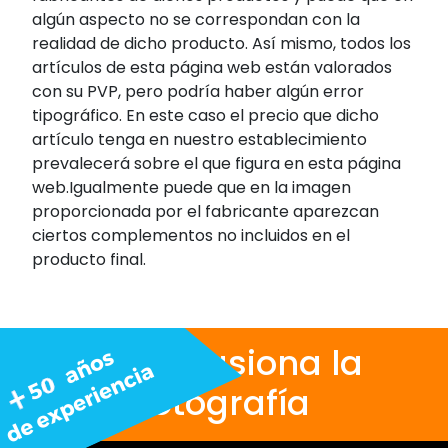
algún aspecto no se correspondan con la
realidad de dicho producto. Así mismo, todos los
artículos de esta página web están valorados
con su PVP, pero podría haber algún error
tipográfico. En este caso el precio que dicho
artículo tenga en nuestro establecimiento
prevalecerá sobre el que figura en esta página
web.Igualmente puede que en la imagen
proporcionada por el fabricante aparezcan
ciertos complementos no incluidos en el
producto final.
Nos apasiona la
fotografía