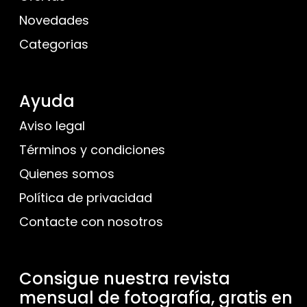
Novedades
Categorias
Ayuda
Aviso legal
Términos y condiciones
Quienes somos
Política de privacidad
Contacte con nosotros
Consigue nuestra revista
mensual de fotografía, gratis en