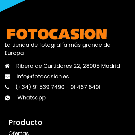
La tienda de fotografía más grande de
Europa
Ribera de Curtidores 22, 28005 Madrid
info@fotocasion.es
(+34) 91 539 7490
-
91 467 6491
Whatsapp
Producto
Ofertas