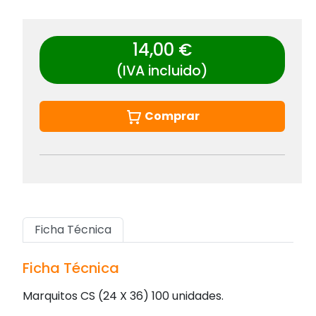
14,00 €
(IVA incluido)
Comprar
Ficha Técnica
Ficha Técnica
Marquitos CS (24 X 36) 100 unidades.