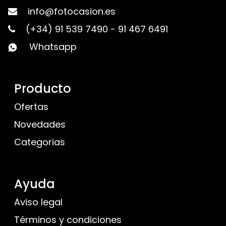
info@fotocasion.es
(+34) 91 539 7490
-
91 467 6491
Whatsapp
Producto
Ofertas
Novedades
Categorias
Ayuda
Aviso legal
Términos y condiciones