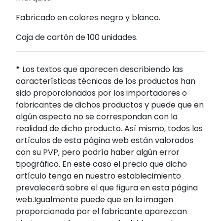
Fabricado en colores negro y blanco.
Caja de cartón de 100 unidades.
*
Los textos que aparecen describiendo las
características técnicas de los productos han
sido proporcionados por los importadores o
fabricantes de dichos productos y puede que en
algún aspecto no se correspondan con la
realidad de dicho producto. Así mismo, todos los
artículos de esta página web están valorados
con su PVP, pero podría haber algún error
tipográfico. En este caso el precio que dicho
artículo tenga en nuestro establecimiento
prevalecerá sobre el que figura en esta página
web.Igualmente puede que en la imagen
proporcionada por el fabricante aparezcan