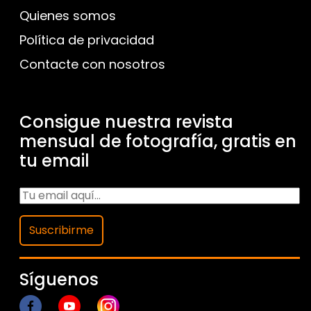
Quienes somos
Política de privacidad
Contacte con nosotros
Consigue nuestra revista
mensual de fotografía, gratis en
tu email
Suscribirme
Síguenos