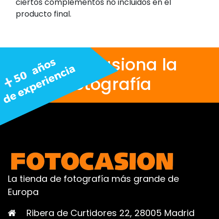
ciertos complementos no incluidos en el
producto final.
Nos apasiona la
fotografía
La tienda de fotografía más grande de
Europa
Ribera de Curtidores 22, 28005 Madrid