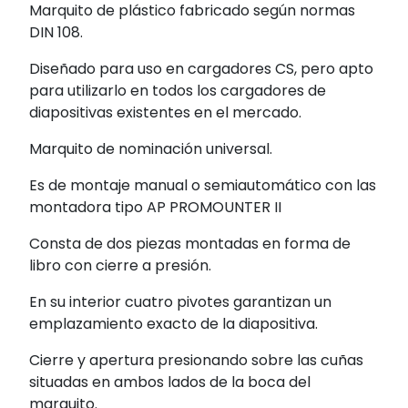
Marquito de plástico fabricado según normas
DIN 108.
Diseñado para uso en cargadores CS, pero apto
para utilizarlo en todos los cargadores de
diapositivas existentes en el mercado.
Marquito de nominación universal.
Es de montaje manual o semiautomático con las
montadora tipo AP PROMOUNTER II
Consta de dos piezas montadas en forma de
libro con cierre a presión.
En su interior cuatro pivotes garantizan un
emplazamiento exacto de la diapositiva.
Cierre y apertura presionando sobre las cuñas
situadas en ambos lados de la boca del
marquito.