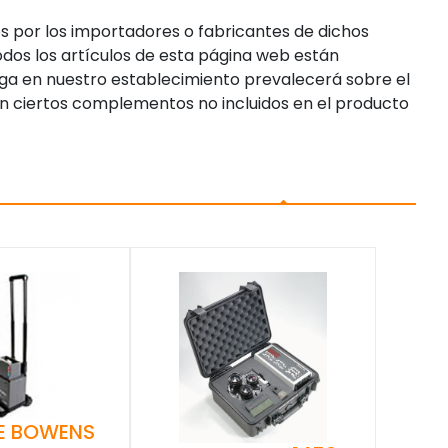
s por los importadores o fabricantes de dichos
dos los artículos de esta página web están
enga en nuestro establecimiento prevalecerá sobre el
n ciertos complementos no incluidos en el producto
E BOWENS