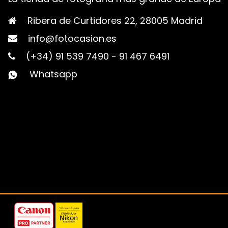
Ribera de Curtidores 22, 28005 Madrid
info@fotocasion.es
(+34) 91 539 7490
-
91 467 6491
Whatsapp