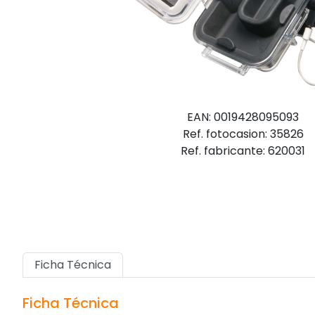
EAN: 0019428095093
Ref. fotocasion: 35826
Ref. fabricante: 620031
Ficha Técnica
Ficha Técnica