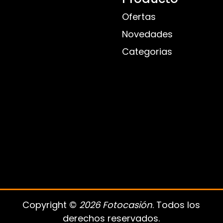
Ofertas
Novedades
Categorias
Copyright ©
2026 Fotocasión
. Todos los
derechos reservados.