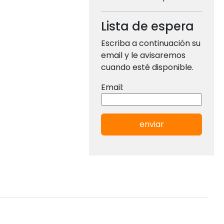
Lista de espera
Escriba a continuación su
email y le avisaremos
cuando esté disponible.
Email:
enviar