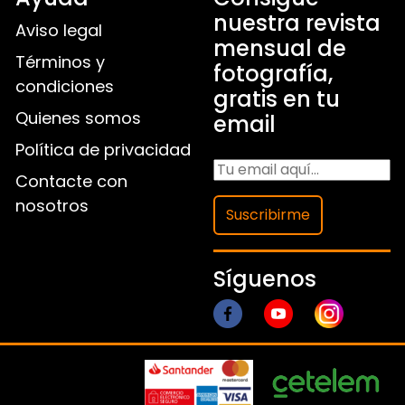
nuestra revista
Aviso legal
mensual de
Términos y
fotografía,
condiciones
gratis en tu
Quienes somos
email
Política de privacidad
Contacte con
nosotros
Suscribirme
Síguenos