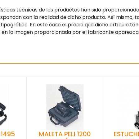
sticas técnicas de los productos han sido proporcionado
pondan con la realidad de dicho producto. Así mismo, to
tipográfico. En este caso el precio que dicho artículo t
 en la imagen proporcionada por el fabricante aparezca
MALETA PELI 1200
 1495
ESTUCH