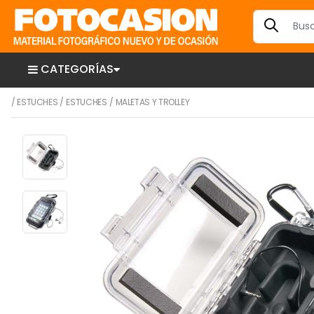
CATEGORÍAS
/
ESTUCHES
/
ESTUCHES
/
MALETAS Y TROLLEY