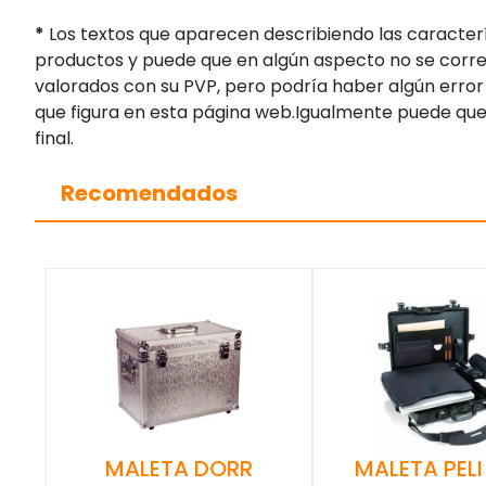
*
Los textos que aparecen describiendo las caracterí
productos y puede que en algún aspecto no se corres
valorados con su PVP, pero podría haber algún error 
que figura en esta página web.Igualmente puede que
final.
Recomendados
MALETA DORR
MALETA PELI