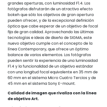
grandes aperturas, con luminosidad F1.4. Los
fotógrafos disfrutarán de un atractivo efecto
bokeh que sólo los objetivos de gran apertura
pueden ofrecer, y de la excepcional definición
óptica que cabe esperar de un objetivo de focal
fija de gran calidad. Aprovechando las últimas
tecnologías e ideas de diseño de SIGMA, este
nuevo objetivo cumple con el concepto de la
línea Contemporary, que ofrece un óptimo
balance de varios elementos. Los fotógrafos
pueden sentir la experiencia de una luminosidad
F1.4 y la funcionalidad de un objetivo estándar
con una longitud focal equivalente en 35 mm de
60 mm en el sistema Micro Cuatro Tercios y de
45 mm en el sistema Sony E-mount.
Calidad de imagen que rivaliza con la línea
de objetivo Art.