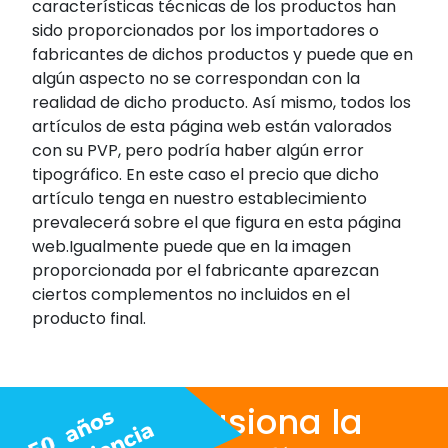
características técnicas de los productos han
sido proporcionados por los importadores o
fabricantes de dichos productos y puede que en
algún aspecto no se correspondan con la
realidad de dicho producto. Así mismo, todos los
artículos de esta página web están valorados
con su PVP, pero podría haber algún error
tipográfico. En este caso el precio que dicho
artículo tenga en nuestro establecimiento
prevalecerá sobre el que figura en esta página
web.Igualmente puede que en la imagen
proporcionada por el fabricante aparezcan
ciertos complementos no incluidos en el
producto final.
Nos apasiona la