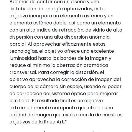
Además de contar con un diseño y una
distribución de energía optimizados, este
objetivo incorpora un elemento asférico y un
elemento asférico doble, así como un elemento
con un alto índice de refracción, de vidrio de alta
dispersión con una alta dispersión anómala
parcial. Al aprovechar eficazmente estas
tecnologías, el objetivo ofrece una excelente
luminosidad hasta los bordes de la imagen y
reduce al mínimo la aberración cromática
transversal. Para corregir la distorsión, el
objetivo aprovecha la corrección de imagen del
cuerpo de la cámara sin espejo, usando el poder
de corrección del sistema óptico para mejorar
la nitidez. El resultado final es un objetivo
extremadamente compacto que ofrece una
calidad de imagen que rivaliza con la de nuestros
objetivos de la línea Art.”