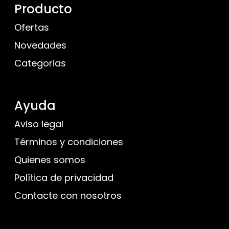
Producto
Ofertas
Novedades
Categorias
Ayuda
Aviso legal
Términos y condiciones
Quienes somos
Política de privacidad
Contacte con nosotros