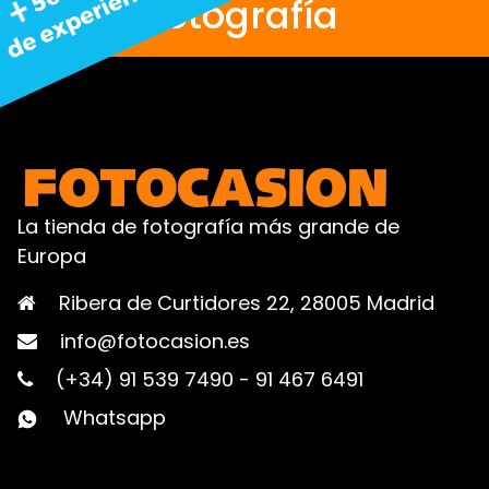
fotografía
La tienda de fotografía más grande de
Europa
Ribera de Curtidores 22, 28005 Madrid
info@fotocasion.es
(+34) 91 539 7490
-
91 467 6491
Whatsapp