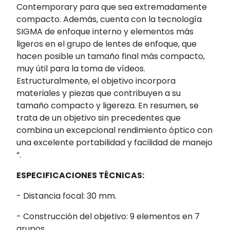
Contemporary para que sea extremadamente
compacto. Además, cuenta con la tecnología
SIGMA de enfoque interno y elementos más
ligeros en el grupo de lentes de enfoque, que
hacen posible un tamaño final más compacto,
muy útil para la toma de vídeos.
Estructuralmente, el objetivo incorpora
materiales y piezas que contribuyen a su
tamaño compacto y ligereza. En resumen, se
trata de un objetivo sin precedentes que
combina un excepcional rendimiento óptico con
una excelente portabilidad y facilidad de manejo
“.
ESPECIFICACIONES TÉCNICAS:
- Distancia focal: 30 mm.
- Construcción del objetivo: 9 elementos en 7
grupos.