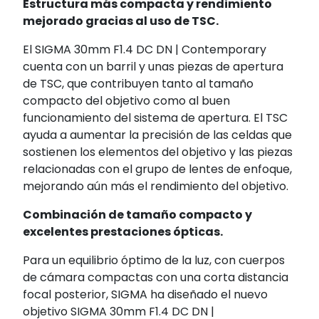
Estructura más compacta y rendimiento
mejorado gracias al uso de TSC.
El SIGMA 30mm F1.4 DC DN | Contemporary
cuenta con un barril y unas piezas de apertura
de TSC, que contribuyen tanto al tamaño
compacto del objetivo como al buen
funcionamiento del sistema de apertura. El TSC
ayuda a aumentar la precisión de las celdas que
sostienen los elementos del objetivo y las piezas
relacionadas con el grupo de lentes de enfoque,
mejorando aún más el rendimiento del objetivo.
Combinación de tamaño compacto y
excelentes prestaciones ópticas.
Para un equilibrio óptimo de la luz, con cuerpos
de cámara compactas con una corta distancia
focal posterior, SIGMA ha diseñado el nuevo
objetivo SIGMA 30mm F1.4 DC DN |