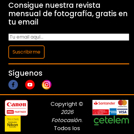
Consigue nuestra revista
mensual de fotografía, gratis en
tu email
Suscribirme
Síguenos
Copyright ©
2026
Fotocasión
.
Todos los