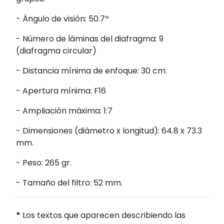
- Ángulo de visión: 50.7º
- Número de láminas del diafragma: 9
(diafragma circular)
- Distancia mínima de enfoque: 30 cm.
- Apertura mínima: F16
- Ampliación máxima: 1:7
- Dimensiones (diámetro x longitud): 64.8 x 73.3
mm.
- Peso: 265 gr.
- Tamaño del filtro: 52 mm.
*
Los textos que aparecen describiendo las