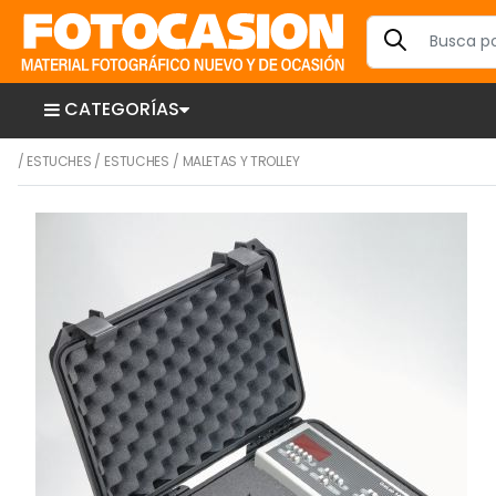
CATEGORÍAS
/
ESTUCHES
/
ESTUCHES
/
MALETAS Y TROLLEY