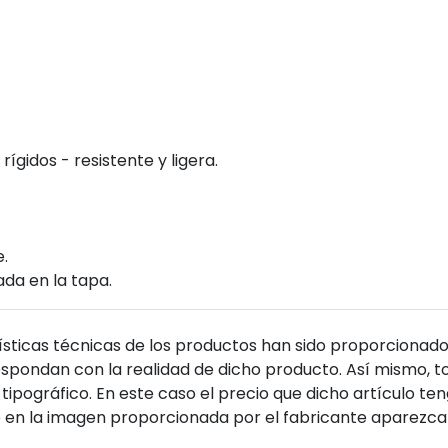
rígidos - resistente y ligera.
.
a en la tapa.
sticas técnicas de los productos han sido proporcionado
pondan con la realidad de dicho producto. Así mismo, to
tipográfico. En este caso el precio que dicho artículo t
 en la imagen proporcionada por el fabricante aparezca