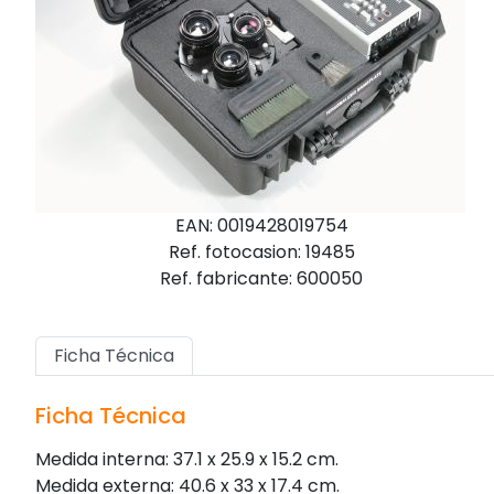
EAN: 0019428019754
Ref. fotocasion: 19485
Ref. fabricante: 600050
Ficha Técnica
Ficha Técnica
Medida interna: 37.1 x 25.9 x 15.2 cm.
Medida externa: 40.6 x 33 x 17.4 cm.