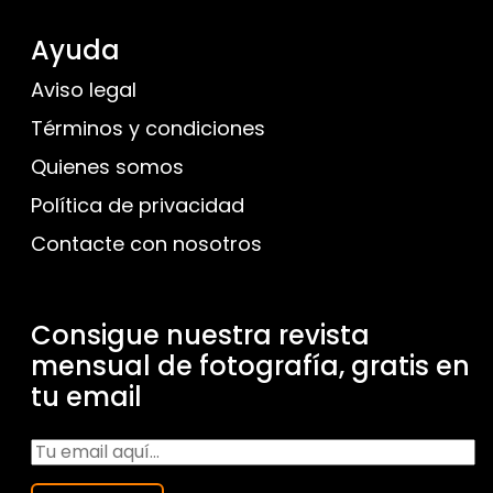
Ayuda
Aviso legal
Términos y condiciones
Quienes somos
Política de privacidad
Contacte con nosotros
Consigue nuestra revista
mensual de fotografía, gratis en
tu email