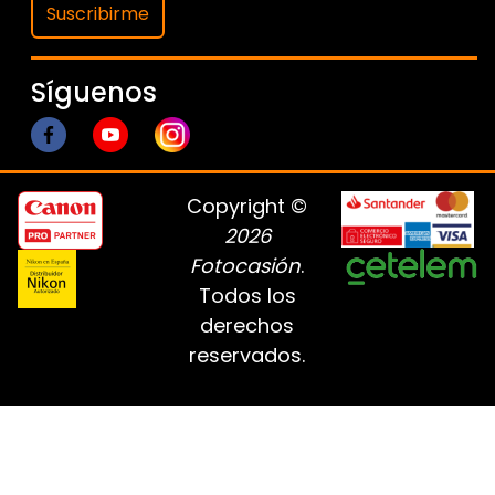
Suscribirme
Síguenos
Copyright ©
2026
Fotocasión
.
Todos los
derechos
reservados.