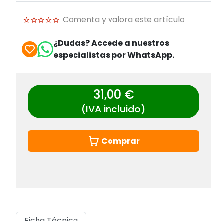
Comenta y valora este artículo
¿Dudas? Accede a nuestros
especialistas por WhatsApp.
31,00 €
(IVA incluido)
Comprar
Ficha Técnica