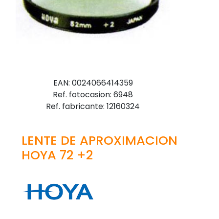
EAN: 0024066414359
Ref. fotocasion: 6948
Ref. fabricante: 12160324
LENTE DE APROXIMACION
HOYA 72 +2