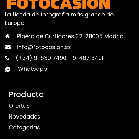
La tienda de fotografía más grande de
Europa
Ribera de Curtidores 22, 28005 Madrid
info@fotocasion.es
(+34) 91 539 7490
-
91 467 6491
Whatsapp
Producto
Ofertas
Novedades
Categorias