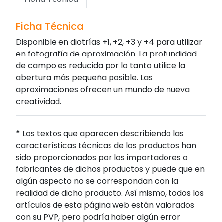
Ficha Técnica
Disponible en diotrías +1, +2, +3 y +4 para utilizar
en fotografía de aproximación. La profundidad
de campo es reducida por lo tanto utilice la
abertura más pequeña posible. Las
aproximaciones ofrecen un mundo de nueva
creatividad.
*
Los textos que aparecen describiendo las
características técnicas de los productos han
sido proporcionados por los importadores o
fabricantes de dichos productos y puede que en
algún aspecto no se correspondan con la
realidad de dicho producto. Así mismo, todos los
artículos de esta página web están valorados
con su PVP, pero podría haber algún error