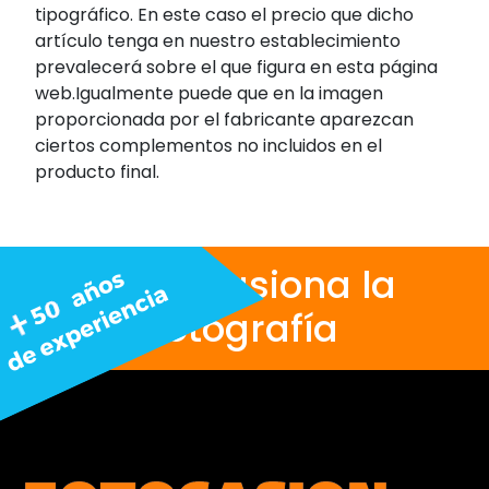
tipográfico. En este caso el precio que dicho
artículo tenga en nuestro establecimiento
prevalecerá sobre el que figura en esta página
web.Igualmente puede que en la imagen
proporcionada por el fabricante aparezcan
ciertos complementos no incluidos en el
producto final.
Nos apasiona la
fotografía