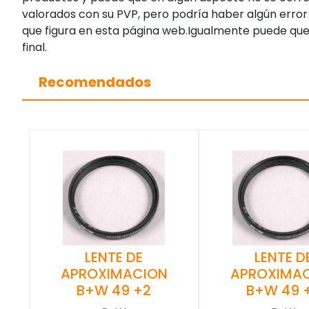
valorados con su PVP, pero podría haber algún error 
que figura en esta página web.Igualmente puede que
final.
Recomendados
LENTE DE
LENTE D
APROXIMACION
APROXIMA
B+W 49 +2
B+W 49 