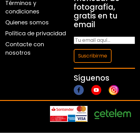
Términos y
fotografía,
condiciones
gratis en tu
Quienes somos
email
Política de privacidad
Contacte con
nosotros
Suscribirme
Síguenos