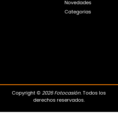
Novedades
Categorias
Copyright ©
2026 Fotocasión
. Todos los
derechos reservados.