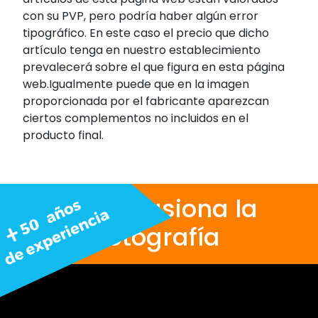
con su PVP, pero podría haber algún error
tipográfico. En este caso el precio que dicho
artículo tenga en nuestro establecimiento
prevalecerá sobre el que figura en esta página
web.Igualmente puede que en la imagen
proporcionada por el fabricante aparezcan
ciertos complementos no incluidos en el
producto final.
Nos apasiona la
fotografía