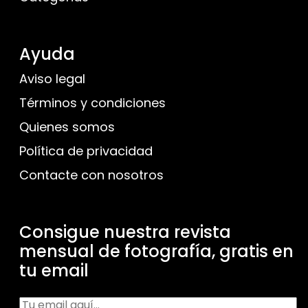
Ayuda
Aviso legal
Términos y condiciones
Quienes somos
Política de privacidad
Contacte con nosotros
Consigue nuestra revista
mensual de fotografía, gratis en
tu email