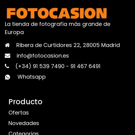
La tienda de fotografía más grande de
Europa
Ribera de Curtidores 22, 28005 Madrid
info@fotocasion.es
(+34) 91 539 7490
-
91 467 6491
Whatsapp
Producto
Ofertas
Novedades
Categorias