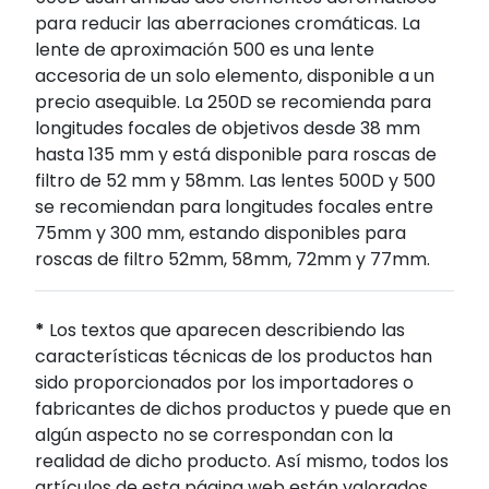
para reducir las aberraciones cromáticas. La
lente de aproximación 500 es una lente
accesoria de un solo elemento, disponible a un
precio asequible. La 250D se recomienda para
longitudes focales de objetivos desde 38 mm
hasta 135 mm y está disponible para roscas de
filtro de 52 mm y 58mm. Las lentes 500D y 500
se recomiendan para longitudes focales entre
75mm y 300 mm, estando disponibles para
roscas de filtro 52mm, 58mm, 72mm y 77mm.
*
Los textos que aparecen describiendo las
características técnicas de los productos han
sido proporcionados por los importadores o
fabricantes de dichos productos y puede que en
algún aspecto no se correspondan con la
realidad de dicho producto. Así mismo, todos los
artículos de esta página web están valorados