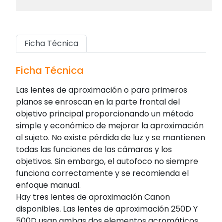
Ficha Técnica
Ficha Técnica
Las lentes de aproximación o para primeros
planos se enroscan en la parte frontal del
objetivo principal proporcionando un método
simple y económico de mejorar la aproximación
al sujeto. No existe pérdida de luz y se mantienen
todas las funciones de las cámaras y los
objetivos. Sin embargo, el autofoco no siempre
funciona correctamente y se recomienda el
enfoque manual.
Hay tres lentes de aproximación Canon
disponibles. Las lentes de aproximación 250D Y
500D usan ambas dos elementos acromáticos