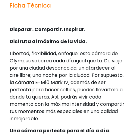
Ficha Técnica
Disparar. Compartir. Inspirar.
Disfruta al máximo de la vida.
Libertad, flexibilidad, enfoque: esta cámara de
Olympus saborea cada día igual que tú. De viaje
por una ciudad desconocida; un atardecer al
aire libre; una noche por la ciudad. Por supuesto,
la cámara E-M10 Mark IV, además de ser
perfecta para hacer selfies, puedes llevártela a
donde tú quieras. Así, podrás vivir cada
momento con la máxima intensidad y compartir
tus momentos más especiales en una calidad
inmejorable.
Una cámara perfecta para el día a día.