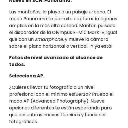
Nuevo en SCN: Panorama.
Las montañas, la playa o un paisaje urbano. El
modo Panorama te permite capturar imágenes
amplias en la más alta calidad. Mantén pulsado
el disparador de la Olympus E-M10 Mark IV, igual
que con un
smartphone
, y mueve la cámara
sobre el plano horizontal o vertical. ¡Y ya está!
Fotos de nivel avanzado al alcance de
todos.
Selecciona AP.
¿Quieres llevar tu fotografía a un nivel
profesional con el mínimo esfuerzo? Prueba el
modo AP (Advanced Photography). Nueve
opciones diferentes te están esperando para
que descubras nuevas técnicas y funciones
fotográficas.