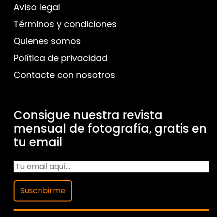
Aviso legal
Términos y condiciones
Quienes somos
Política de privacidad
Contacte con nosotros
Consigue nuestra revista
mensual de fotografía, gratis en
tu email
Suscribirme