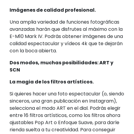
Imágenes de calidad profesional.
Una amplia variedad de funciones fotográficas
avanzadas harán que disfrutes al máximo con la
E-M10 Mark IV. Podrás obtener imágenes de una
calidad espectacular y vídeos 4k que te dejarán
con la boca abierta.
Dos modos, muchas posibilidades: ART y
SCN
La magia de los filtros artísticos.
Si quieres hacer una foto espectacular (o, siendo
sinceros, una gran publicación en Instagram),
selecciona el modo ART en el dial. Podrás elegir
entre 16 filtros artísticos, como los filtros ahora
ajustables Pop Art o Enfoque Suave, para darle
rienda suelta a tu creatividad. Para conseguir