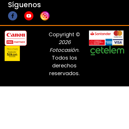
Síguenos
Copyright ©
2026
Fotocasión
.
Todos los
derechos
reservados.