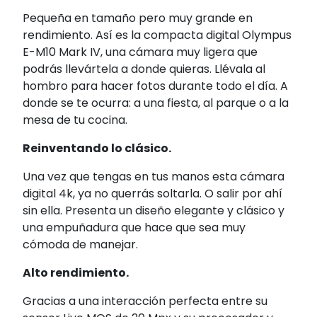
Pequeña en tamaño pero muy grande en
rendimiento. Así es la compacta digital Olympus
E-M10 Mark IV, una cámara muy ligera que
podrás llevártela a donde quieras. Llévala al
hombro para hacer fotos durante todo el día. A
donde se te ocurra: a una fiesta, al parque o a la
mesa de tu cocina.
Reinventando lo clásico.
Una vez que tengas en tus manos esta cámara
digital 4k, ya no querrás soltarla. O salir por ahí
sin ella. Presenta un diseño elegante y clásico y
una empuñadura que hace que sea muy
cómoda de manejar.
Alto rendimiento.
Gracias a una interacción perfecta entre su