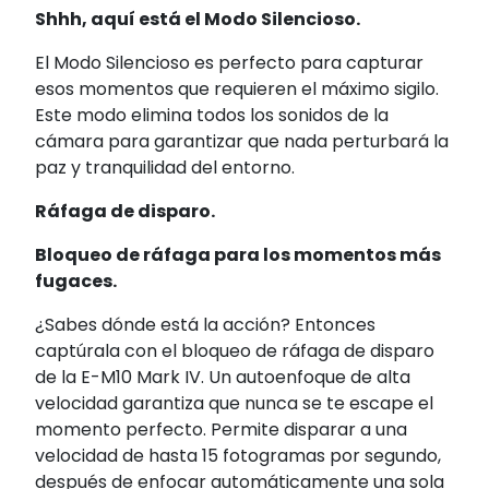
Shhh, aquí está el Modo Silencioso.
El Modo Silencioso es perfecto para capturar
esos momentos que requieren el máximo sigilo.
Este modo elimina todos los sonidos de la
cámara para garantizar que nada perturbará la
paz y tranquilidad del entorno.
Ráfaga de disparo.
Bloqueo de ráfaga para los momentos más
fugaces.
¿Sabes dónde está la acción? Entonces
captúrala con el bloqueo de ráfaga de disparo
de la E-M10 Mark IV. Un autoenfoque de alta
velocidad garantiza que nunca se te escape el
momento perfecto. Permite disparar a una
velocidad de hasta 15 fotogramas por segundo,
después de enfocar automáticamente una sola