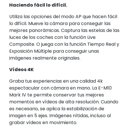
Haciendo fácil lo difícil.
Utiliza las opciones del modo AP que hacen fácil
lo difícil. Mueve la cámara para conseguir las
mejores panorámicas. Captura las estelas de las
luces de los coches con la función Live
Composite. O juega con la función Tiempo Real y
Exposición Múltiple para conseguir unas
imágenes realmente originales.
Vídeos 4K
Graba tus experiencias en una calidad 4k
espectacular con cámara en mano. La E-M10
Mark IV te permite conservar tus mejores
momentos en vídeos de alta resolución. Cuando
es necesario, se aplica la estabilización de
imagen en 5 ejes. Imágenes nítidas, incluso al
grabar vídeos en movimiento.