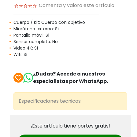
Comenta y valora este artículo
Cuerpo / Kit: Cuerpo con objetivo
Micrófono externo: Sí
Pantalla móvil: Sí
Sensor completo: No
Video 4K: Sí
Wifi: Sí
¿Dudas? Accede a nuestros
especialistas por WhatsApp.
Especificaciones tecnicas
¡Este artículo tiene portes gratis!