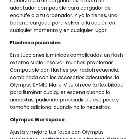
Conéctala a un cargador externo, a un
adaptador compatible para cargador de
enchufe o a tu ordenador. Y ya lo tienes, una
batería cargada para volver a la acción en
cualquier momento y en cualquier lugar.
Flashes opcionales.
En situaciones lumínicas complicadas, un flash
externo suele resolver muchos problemas.
Compatible con flashes por radiofrecuencia,
combinada con los accesorios adecuados, la
Olympus E-M10 Mark IV te ofrece la flexibilidad
para iluminar cualquier escena cuando lo
necesitas, pudiendo prescindir de ese peso y
tamaño adicional cuando no lo necesitas.
Olympus Workspace.
Ajusta y mejora tus fotos con Olympus