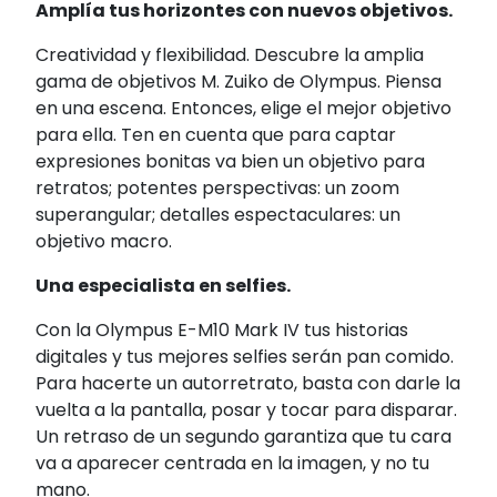
Amplía tus horizontes con nuevos objetivos.
Creatividad y flexibilidad. Descubre la amplia
gama de objetivos M. Zuiko de Olympus. Piensa
en una escena. Entonces, elige el mejor objetivo
para ella. Ten en cuenta que para captar
expresiones bonitas va bien un objetivo para
retratos; potentes perspectivas: un zoom
superangular; detalles espectaculares: un
objetivo macro.
Una especialista en selfies.
Con la Olympus E-M10 Mark IV tus historias
digitales y tus mejores selfies serán pan comido.
Para hacerte un autorretrato, basta con darle la
vuelta a la pantalla, posar y tocar para disparar.
Un retraso de un segundo garantiza que tu cara
va a aparecer centrada en la imagen, y no tu
mano.