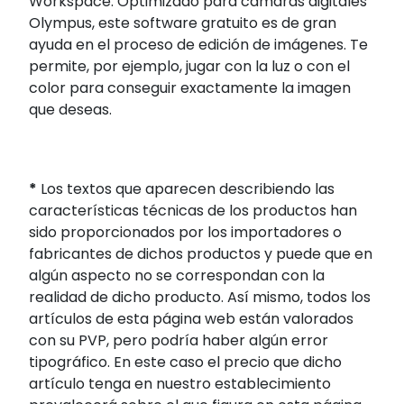
Workspace. Optimizado para cámaras digitales
Olympus, este software gratuito es de gran
ayuda en el proceso de edición de imágenes. Te
permite, por ejemplo, jugar con la luz o con el
color para conseguir exactamente la imagen
que deseas.
*
Los textos que aparecen describiendo las
características técnicas de los productos han
sido proporcionados por los importadores o
fabricantes de dichos productos y puede que en
algún aspecto no se correspondan con la
realidad de dicho producto. Así mismo, todos los
artículos de esta página web están valorados
con su PVP, pero podría haber algún error
tipográfico. En este caso el precio que dicho
artículo tenga en nuestro establecimiento