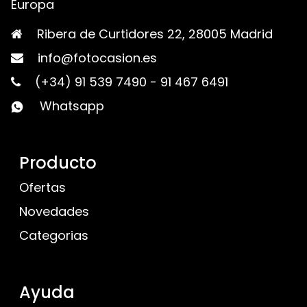
Europa
Ribera de Curtidores 22, 28005 Madrid
info@fotocasion.es
(+34) 91 539 7490
-
91 467 6491
Whatsapp
Producto
Ofertas
Novedades
Categorias
Ayuda