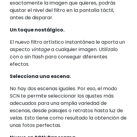
exactamente la imagen que quieres, podrás
ajustar el nivel del filtro en la pantalla táctil,
antes de disparar.
Un toque nostálgico.
El nuevo filtro artístico Instantánea le aporta un
aspecto
vintage
a cualquier imagen. Utilízalo
con o sin flash para conseguir diferentes
efectos.
Selecciona una escena.
No hay dos escenas iguales. Por eso, el modo
SCN te permite seleccionar los ajustes más
adecuados para una amplia variedad de
escenas, desde paisajes o retratos hasta luz de
velas. Esto tiene como resultado la obtención de
unas fotos perfectas.