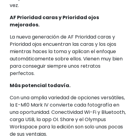
vez.
AF Prioridad caras y Prioridad ojos
mejorados.
La nueva generación de AF Prioridad caras y
Prioridad ojos encuentran las caras y los ojos
mientras haces la toma y aplican el enfoque
automáticamente sobre ellos. Vienen muy bien
para conseguir siempre unos retratos
perfectos.
Más potencial todavía.
Con una amplia variedad de opciones versátiles,
la E-M10 Mark IV convierte cada fotografía en
una oportunidad. Conectividad Wi-Fi y Bluetooth,
carga USB, la app OI. Share y el Olympus
Workspace para la edición son solo unas pocas
de sus ventajas.