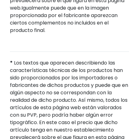
prevalecerá sobre el que figura en esta página
web.Igualmente puede que en la imagen
proporcionada por el fabricante aparezcan
ciertos complementos no incluidos en el
producto final.
*
Los textos que aparecen describiendo las
características técnicas de los productos han
sido proporcionados por los importadores o
fabricantes de dichos productos y puede que en
algún aspecto no se correspondan con la
realidad de dicho producto. Así mismo, todos los
artículos de esta página web están valorados
con su PVP, pero podría haber algún error
tipográfico. En este caso el precio que dicho
artículo tenga en nuestro establecimiento
prevalecerá sobre el que figura en esta página