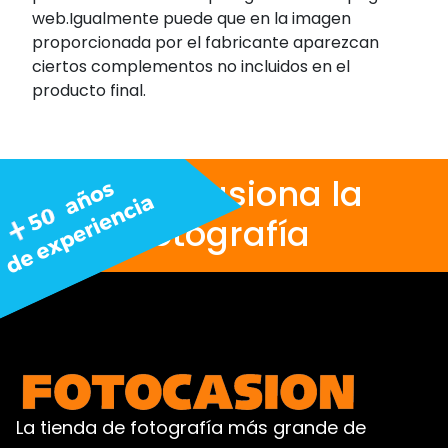
web.Igualmente puede que en la imagen
proporcionada por el fabricante aparezcan
ciertos complementos no incluidos en el
producto final.
Nos apasiona la
fotografía
La tienda de fotografía más grande de