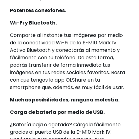
Potentes conexiones.
Wi-Fi y Bluetooth.
Comparte al instante tus imágenes por medio
de la conectividad Wi-Fi de la E-M10 Mark IV.
Activa Bluetooth y conectarás al momento y
fácilmente con tu teléfono. De esta forma,
podrás transferir de forma inmediata tus
imágenes en tus redes sociales favoritas. Basta
con que tengas la app OI.Share en tu
smartphone que, además, es muy fácil de usar.
Muchas posibilidades, ninguna molestia.
Carga de batería por medio de USB.
¿Batería baja o agotada? Cárgala fácilmente
gracias al puerto USB de la E-M10 Mark IV.