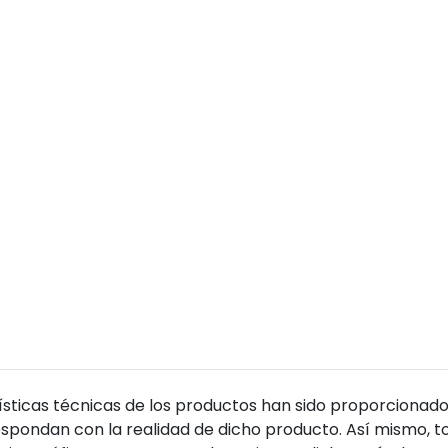
sticas técnicas de los productos han sido proporcionado
pondan con la realidad de dicho producto. Así mismo, to