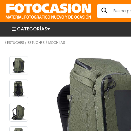
CATEGORÍAS
/
ESTUCHES
/
ESTUCHES
/
MOCHILAS