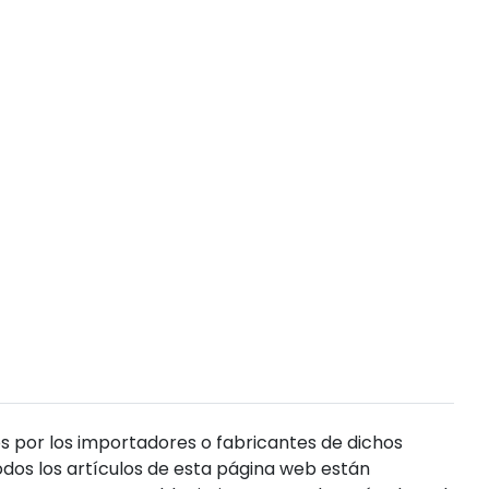
s por los importadores o fabricantes de dichos
dos los artículos de esta página web están