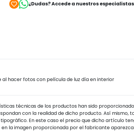
¿Dudas? Accede a nuestros especialista
al hacer fotos con película de luz día en interior
sticas técnicas de los productos han sido proporcionado
pondan con la realidad de dicho producto. Así mismo, to
tipográfico. En este caso el precio que dicho artículo t
 en la imagen proporcionada por el fabricante aparezca