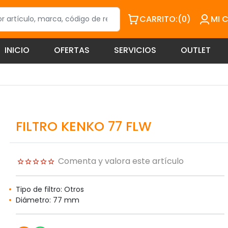
CARRITO:
(0)
MI 
INICIO
OFERTAS
SERVICIOS
OUTLET
FILTRO KENKO 77 FLW
Comenta y valora este artículo
Tipo de filtro: Otros
Diámetro: 77 mm