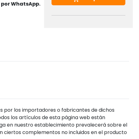
s por WhatsApp.
s por los importadores o fabricantes de dichos
dos los artículos de esta página web están
enga en nuestro establecimiento prevalecerá sobre el
n ciertos complementos no incluidos en el producto