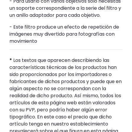
- Para usarlo con varios objetivos solo necesitas
un soporte correspondiente a la serie del filtro y
un anillo adaptador para cada objetivo.
- Este filtro produce un efecto de repetición de
imágenes muy divertido para fotografías con
movimiento
*
Los textos que aparecen describiendo las
características técnicas de los productos han
sido proporcionados por los importadores o
fabricantes de dichos productos y puede que en
algún aspecto no se correspondan con la
realidad de dicho producto. Así mismo, todos los
artículos de esta página web están valorados
con su PVP, pero podría haber algún error
tipográfico. En este caso el precio que dicho
artículo tenga en nuestro establecimiento
prevalecerá sobre el que figura en esta página