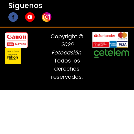
Síguenos
Copyright ©
2026
Fotocasión
.
Todos los
derechos
reservados.