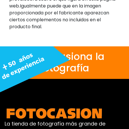
web.Igualmente puede que en la imagen
proporcionada por el fabricante aparezcan
ciertos complementos no incluidos en el
producto final.
Nos apasiona la
fotografía
La tienda de fotografía más grande de