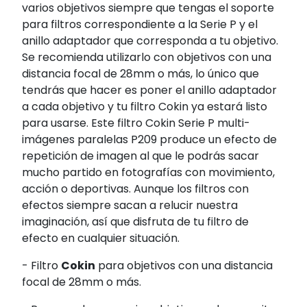
varios objetivos siempre que tengas el soporte
para filtros correspondiente a la Serie P y el
anillo adaptador que corresponda a tu objetivo.
Se recomienda utilizarlo con objetivos con una
distancia focal de 28mm o más, lo único que
tendrás que hacer es poner el anillo adaptador
a cada objetivo y tu filtro Cokin ya estará listo
para usarse. Este filtro Cokin Serie P multi-
imágenes paralelas P209 produce un efecto de
repetición de imagen al que le podrás sacar
mucho partido en fotografías con movimiento,
acción o deportivas. Aunque los filtros con
efectos siempre sacan a relucir nuestra
imaginación, así que disfruta de tu filtro de
efecto en cualquier situación.
- Filtro
Cokin
para objetivos con una distancia
focal de 28mm o más.