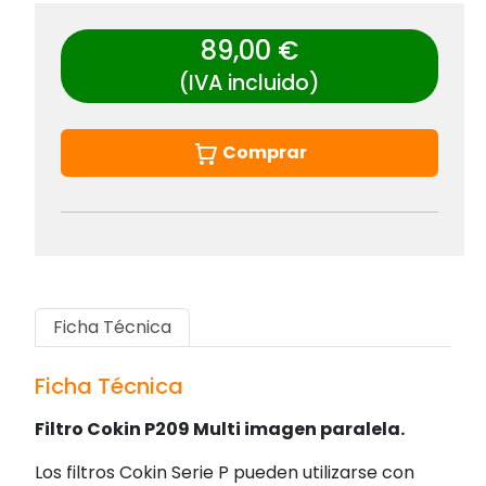
89,00 €
(IVA incluido)
Comprar
Ficha Técnica
Ficha Técnica
Filtro Cokin P209 Multi imagen paralela.
Los filtros Cokin Serie P pueden utilizarse con