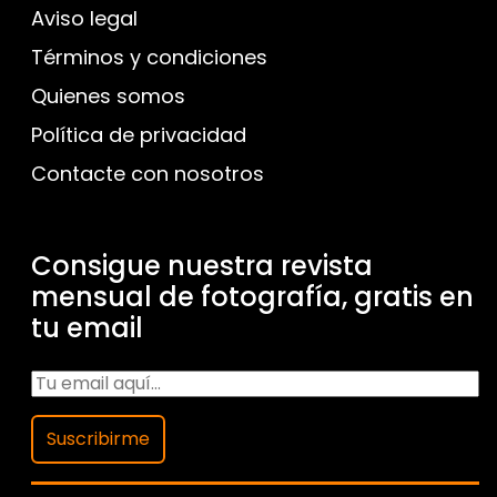
Aviso legal
Términos y condiciones
Quienes somos
Política de privacidad
Contacte con nosotros
Consigue nuestra revista
mensual de fotografía, gratis en
tu email
Suscribirme