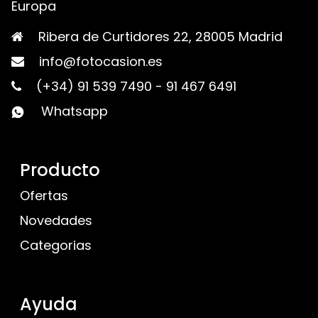
Europa
Ribera de Curtidores 22, 28005 Madrid
info@fotocasion.es
(+34) 91 539 7490
-
91 467 6491
Whatsapp
Producto
Ofertas
Novedades
Categorias
Ayuda